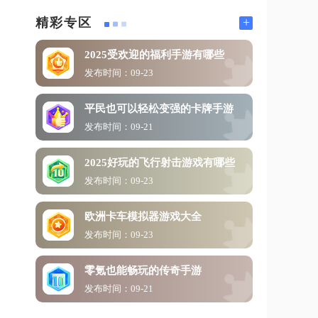
+
精彩专区
2025受欢迎的福利手游有哪些
发布时间：09-23
平民也可以轻松变强的卡牌手游
发布时间：09-21
2025好玩的飞行射击游戏有哪些
发布时间：09-23
欧洲卡车模拟器游戏大全
发布时间：09-23
零氪也能畅玩的传奇手游
发布时间：09-21