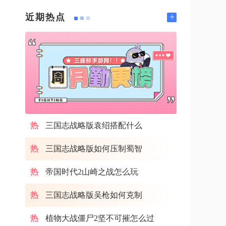
+
近期热点
三国志战略版袁绍搭配什么
三国志战略版如何压制蜀智
帝国时代2山崎之战怎么玩
三国志战略版吴枪如何克制
植物大战僵尸2坚不可摧怎么过