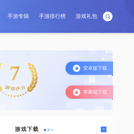
手游专辑
手游排行榜
游戏礼包
7
安卓版下载
苹果端下载
+
游戏下载