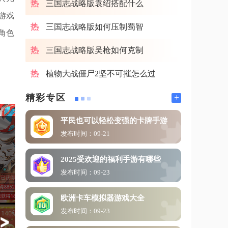
三国志战略版袁绍搭配什么
游戏
三国志战略版如何压制蜀智
角色
三国志战略版吴枪如何克制
植物大战僵尸2坚不可摧怎么过
+
精彩专区
平民也可以轻松变强的卡牌手游
发布时间：09-21
2025受欢迎的福利手游有哪些
发布时间：09-23
欧洲卡车模拟器游戏大全
发布时间：09-23