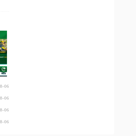
8-06
8-06
8-06
8-06