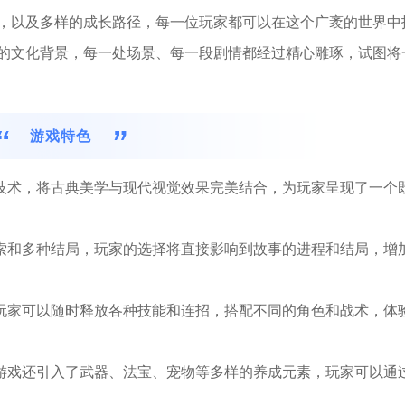
，以及多样的成长路径，每一位玩家都可以在这个广袤的世界中
的文化背景，每一处场景、每一段剧情都经过精心雕琢，试图将
游戏特色
形技术，将古典美学与现代视觉效果完美结合，为玩家呈现了一个
线索和多种结局，玩家的选择将直接影响到故事的进程和结局，增
，玩家可以随时释放各种技能和连招，搭配不同的角色和战术，体
，游戏还引入了武器、法宝、宠物等多样的养成元素，玩家可以通