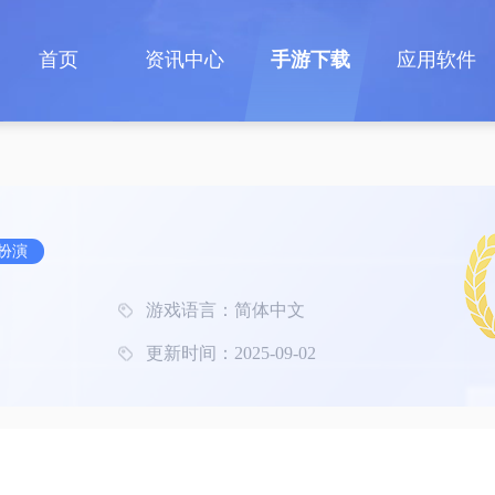
首页
资讯中心
手游下载
应用软件
扮演
游戏语言：简体中文
更新时间：2025-09-02