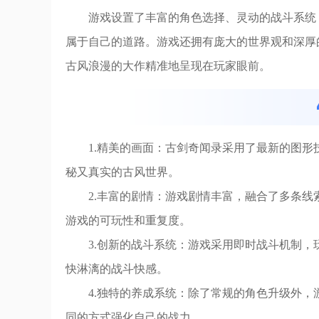
游戏设置了丰富的角色选择、灵动的战斗系统
属于自己的道路。游戏还拥有庞大的世界观和深厚
古风浪漫的大作精准地呈现在玩家眼前。
1.精美的画面：古剑奇闻录采用了最新的图
秘又真实的古风世界。
2.丰富的剧情：游戏剧情丰富，融合了多条
游戏的可玩性和重复度。
3.创新的战斗系统：游戏采用即时战斗机制
快淋漓的战斗快感。
4.独特的养成系统：除了常规的角色升级外
同的方式强化自己的战力。