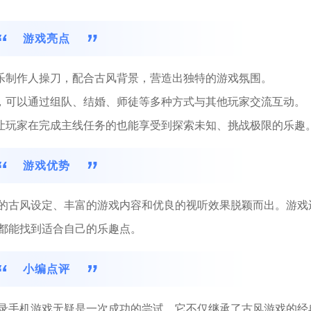
游戏亮点
音乐制作人操刀，配合古风背景，营造出独特的游戏氛围。
单，可以通过组队、结婚、师徒等多种方式与其他玩家交流互动。
，让玩家在完成主线任务的也能享受到探索未知、挑战极限的乐趣
游戏优势
的古风设定、丰富的游戏内容和优良的视听效果脱颖而出。游戏
都能找到适合自己的乐趣点。
小编点评
录手机游戏无疑是一次成功的尝试。它不仅继承了古风游戏的经