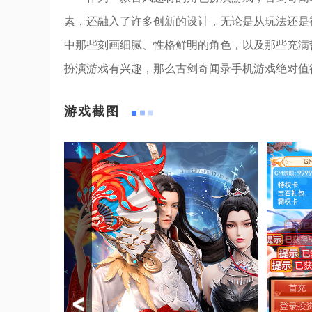
素，还融入了许多创新的设计，无论是从玩法还是
中那些刻画细腻、性格鲜明的角色，以及那些充满
扮演游戏有兴趣，那么古剑奇闻录手机游戏绝对值
游戏截图