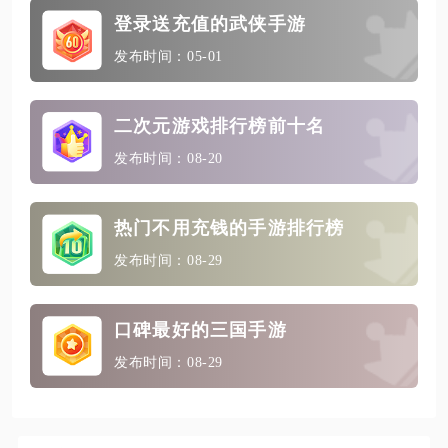
登录送充值的武侠手游
发布时间：05-01
二次元游戏排行榜前十名
发布时间：08-20
热门不用充钱的手游排行榜
发布时间：08-29
口碑最好的三国手游
发布时间：08-29