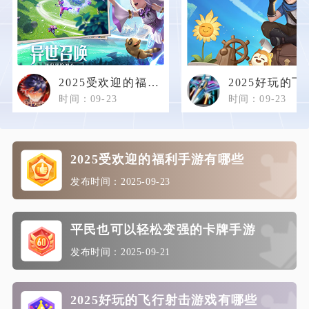
2025受欢迎的福利手游有哪些
时间：09-23
时间：09-23
2025受欢迎的福利手游有哪些
发布时间：2025-09-23
平民也可以轻松变强的卡牌手游
发布时间：2025-09-21
2025好玩的飞行射击游戏有哪些