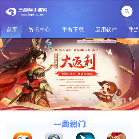
首页
资讯中心
手游下载
应用软件
手