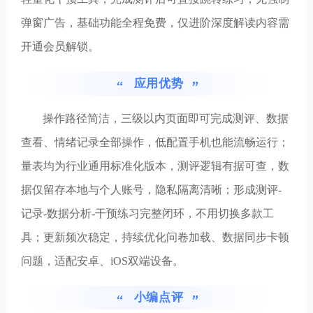
弹窗广告，基础功能全程免费，仅进阶深度解读内容需
开通会员解锁。
应用优势
操作路径简洁，三级以内页面即可完成测评、数据
查看、情绪记录全部操作，低配置手机也能流畅运行；
量表均为行业通用标准化版本，测评逻辑有据可查，数
据仅留存本地与个人账号，隐私隔离清晰；形成测评-
记录-数据分析-干预练习完整闭环，不用切换多款工
具；更新频次稳定，持续优化问卷加载、数据同步卡顿
问题，适配安卓、iOS双端设备。
小编点评