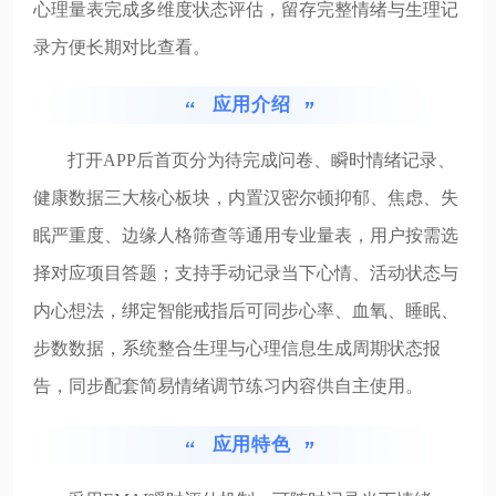
心理量表完成多维度状态评估，留存完整情绪与生理记
录方便长期对比查看。
应用介绍
打开APP后首页分为待完成问卷、瞬时情绪记录、
健康数据三大核心板块，内置汉密尔顿抑郁、焦虑、失
眠严重度、边缘人格筛查等通用专业量表，用户按需选
择对应项目答题；支持手动记录当下心情、活动状态与
内心想法，绑定智能戒指后可同步心率、血氧、睡眠、
步数数据，系统整合生理与心理信息生成周期状态报
告，同步配套简易情绪调节练习内容供自主使用。
应用特色