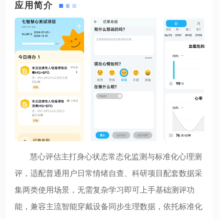
应用简介
慧心评估主打身心状态常态化监测与标准化心理测
评，适配普通用户日常情绪自查、科研项目配套数据采
集两类使用场景，无需复杂学习即可上手基础测评功
能，兼容主流智能穿戴设备同步生理数据，依托标准化