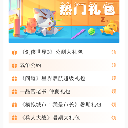
《剑侠世界3》公测大礼包
战争公约
《问道》星界启航超级礼包
一品官老爷 仲夏礼包
《模拟城市：我是市长》暑期礼包
《兵人大战》暑期大礼包