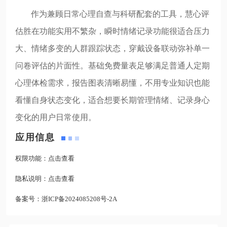
作为兼顾日常心理自查与科研配套的工具，慧心评
估胜在功能实用不繁杂，瞬时情绪记录功能很适合压力
大、情绪多变的人群跟踪状态，穿戴设备联动弥补单一
问卷评估的片面性。基础免费量表足够满足普通人定期
心理体检需求，报告图表清晰易懂，不用专业知识也能
看懂自身状态变化，适合想要长期管理情绪、记录身心
变化的用户日常使用。
应用信息
权限功能：
点击查看
隐私说明：
点击查看
备案号：
浙ICP备2024085208号-2A