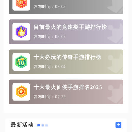
发布时间：09-03
目前最火的竞速类手游排行榜
发布时间：03-07
十大必玩的传奇手游排行榜
发布时间：05-04
十大最火仙侠手游排名2025
发布时间：07-22
+
最新活动