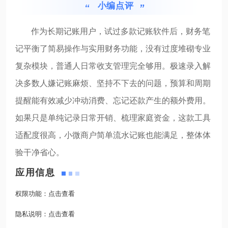
小编点评
作为长期记账用户，试过多款记账软件后，财务笔
记平衡了简易操作与实用财务功能，没有过度堆砌专业
复杂模块，普通人日常收支管理完全够用。极速录入解
决多数人嫌记账麻烦、坚持不下去的问题，预算和周期
提醒能有效减少冲动消费、忘记还款产生的额外费用。
如果只是单纯记录日常开销、梳理家庭资金，这款工具
适配度很高，小微商户简单流水记账也能满足，整体体
验干净省心。
应用信息
权限功能：
点击查看
隐私说明：
点击查看