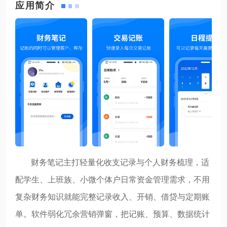
应用简介
财务笔记主打轻量化收支记录与个人财务梳理，适
配学生、上班族、小微个体户日常资金管理需求，不用
复杂财务知识就能完整记录收入、开销、借贷与定期账
单。软件弱化冗余营销弹窗，把记账、预算、数据统计