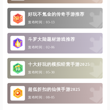
好玩不氪金的传奇手游推荐
发布时间：03-13
斗罗大陆题材游戏推荐
发布时间：02-06
十大好玩的模拟经营手游2025
发布时间：05-30
超低折扣的仙侠手游2025
发布时间：08-05