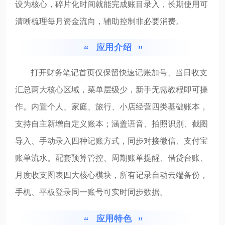
设为核心，碎片化时间就能完成账目录入，长期使用可
清晰梳理每月资金流向，辅助控制非必要消费。
应用介绍
打开财务笔记首页仅保留快速记账加号、当日收支
汇总两大核心区域，菜单层级少，新手无需教程即可操
作。内置个人、家庭、旅行、小店经营四类基础账本，
支持自主新增自定义账本；涵盖语音、拍照识别、截图
导入、手动录入四种记账方式，同步对接微信、支付宝
账单流水。配套预算管控、周期账单提醒、借贷台账、
月度收支图表四大核心模块，所有记录自动云端备份，
手机、平板登录同一账号可实时同步数据。
应用特色