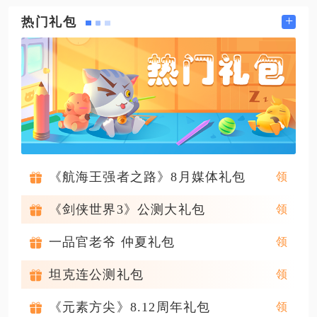
+
热门礼包
《航海王强者之路》8月媒体礼包
《剑侠世界3》公测大礼包
一品官老爷 仲夏礼包
坦克连公测礼包
《元素方尖》8.12周年礼包