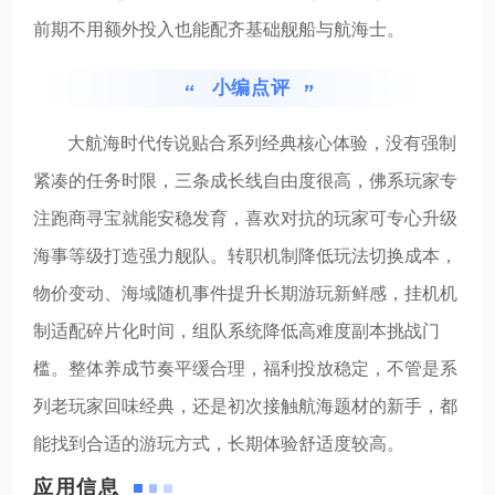
前期不用额外投入也能配齐基础舰船与航海士。
小编点评
大航海时代传说贴合系列经典核心体验，没有强制
紧凑的任务时限，三条成长线自由度很高，佛系玩家专
注跑商寻宝就能安稳发育，喜欢对抗的玩家可专心升级
海事等级打造强力舰队。转职机制降低玩法切换成本，
物价变动、海域随机事件提升长期游玩新鲜感，挂机机
制适配碎片化时间，组队系统降低高难度副本挑战门
槛。整体养成节奏平缓合理，福利投放稳定，不管是系
列老玩家回味经典，还是初次接触航海题材的新手，都
能找到合适的游玩方式，长期体验舒适度较高。
应用信息