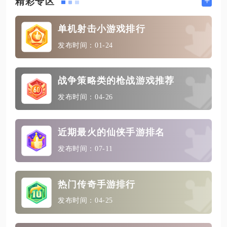
+
精彩专区
单机射击小游戏排行
发布时间：01-24
战争策略类的枪战游戏推荐
发布时间：04-26
近期最火的仙侠手游排名
发布时间：07-11
热门传奇手游排行
发布时间：04-25