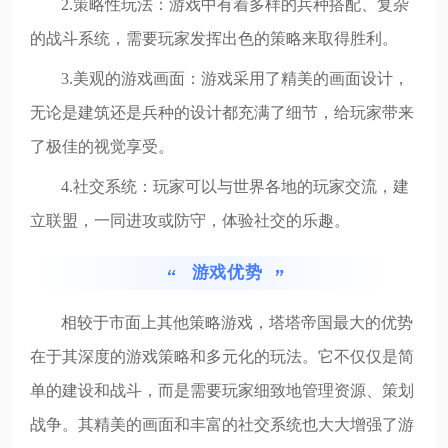
2.策略性玩法：游戏中有着多样的兵种搭配、复杂
的战斗系统，需要玩家发挥出色的策略来取得胜利。
3.美观的游戏画面：游戏采用了精美的画面设计，
无论是建筑还是兵种的设计都充满了细节，给玩家带来
了极佳的视觉享受。
4.社交系统：玩家可以与世界各地的玩家交流，建
立联盟，一同进攻或防守，体验社交的乐趣。
游戏优势
相较于市面上其他策略游戏，塔塔帝国最大的优势
在于其深度的游戏策略和多元化的玩法。它不仅仅是简
单的建设和战斗，而是需要玩家细致地管理资源、策划
战争。其精美的画面和丰富的社交系统也大大增强了游