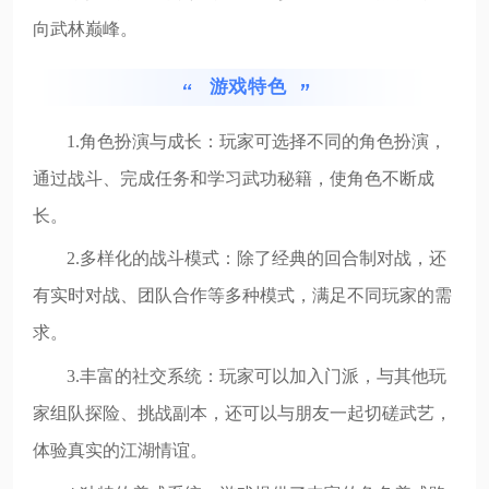
向武林巅峰。
游戏特色
1.角色扮演与成长：玩家可选择不同的角色扮演，
通过战斗、完成任务和学习武功秘籍，使角色不断成
长。
2.多样化的战斗模式：除了经典的回合制对战，还
有实时对战、团队合作等多种模式，满足不同玩家的需
求。
3.丰富的社交系统：玩家可以加入门派，与其他玩
家组队探险、挑战副本，还可以与朋友一起切磋武艺，
体验真实的江湖情谊。