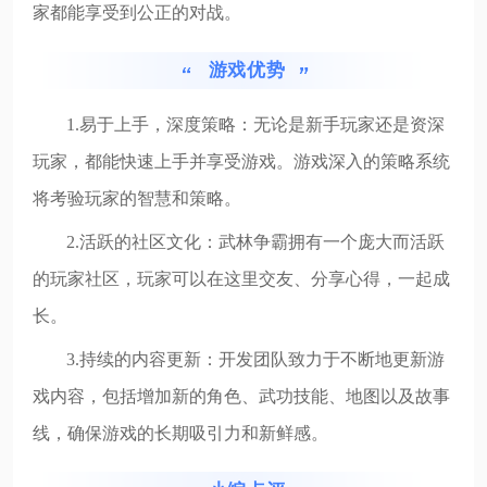
家都能享受到公正的对战。
游戏优势
1.易于上手，深度策略：无论是新手玩家还是资深
玩家，都能快速上手并享受游戏。游戏深入的策略系统
将考验玩家的智慧和策略。
2.活跃的社区文化：武林争霸拥有一个庞大而活跃
的玩家社区，玩家可以在这里交友、分享心得，一起成
长。
3.持续的内容更新：开发团队致力于不断地更新游
戏内容，包括增加新的角色、武功技能、地图以及故事
线，确保游戏的长期吸引力和新鲜感。