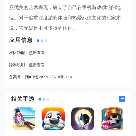
及优美的艺术表现，确立了自己在手机游戏领域的地
位。对于追求深度游戏体验和热爱武侠文化的玩家来
说，它无疑是不可多得的佳作。
应用信息
权限功能：
点击查看
隐私说明：
点击查看
备案号：
闽ICP备2023025510号-13A
+
相关手游