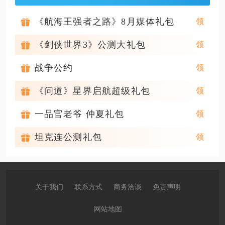
《航海王强者之路》8月媒体礼包
《剑侠世界3》公测大礼包
战争公约
《问道》星界启航超级礼包
一品官老爷 仲夏礼包
坦克连公测礼包
关于我们
联系方式
商务洽谈
免责声明
网站地图