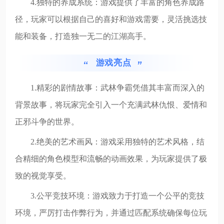
4.独特的养成系统：游戏提供了丰富的角色养成路
径，玩家可以根据自己的喜好和游戏需要，灵活挑选技
能和装备，打造独一无二的江湖高手。
游戏亮点
1.精彩的剧情故事：武林争霸凭借其丰富而深入的
背景故事，将玩家完全引入一个充满武林仇恨、爱情和
正邪斗争的世界。
2.绝美的艺术画风：游戏采用独特的艺术风格，结
合精细的角色模型和流畅的动画效果，为玩家提供了极
致的视觉享受。
3.公平竞技环境：游戏致力于打造一个公平的竞技
环境，严厉打击作弊行为，并通过匹配系统确保每位玩