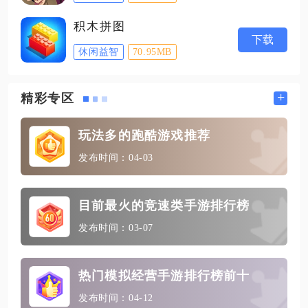
积木拼图
下载
休闲益智
70.95MB
+
精彩专区
玩法多的跑酷游戏推荐
发布时间：04-03
目前最火的竞速类手游排行榜
发布时间：03-07
热门模拟经营手游排行榜前十
发布时间：04-12