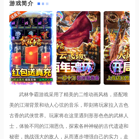
游戏简介
武林争霸游戏采用了精美的二维动画风格，搭配唯
美的江湖背景和动人心弦的音乐，即刻将玩家拉入古色
古香的武侠世界。玩家将在这里遇到形形色色的武林人
士，体验不同的江湖恩仇，探索各种神秘的古代遗迹和
秘密，挑战强大的敌人，从而逐步增强自己的实力，走