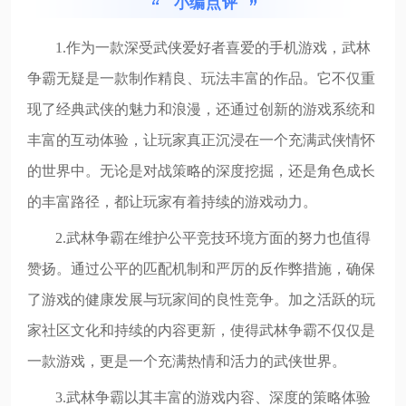
小编点评
1.作为一款深受武侠爱好者喜爱的手机游戏，武林
争霸无疑是一款制作精良、玩法丰富的作品。它不仅重
现了经典武侠的魅力和浪漫，还通过创新的游戏系统和
丰富的互动体验，让玩家真正沉浸在一个充满武侠情怀
的世界中。无论是对战策略的深度挖掘，还是角色成长
的丰富路径，都让玩家有着持续的游戏动力。
2.武林争霸在维护公平竞技环境方面的努力也值得
赞扬。通过公平的匹配机制和严厉的反作弊措施，确保
了游戏的健康发展与玩家间的良性竞争。加之活跃的玩
家社区文化和持续的内容更新，使得武林争霸不仅仅是
一款游戏，更是一个充满热情和活力的武侠世界。
3.武林争霸以其丰富的游戏内容、深度的策略体验