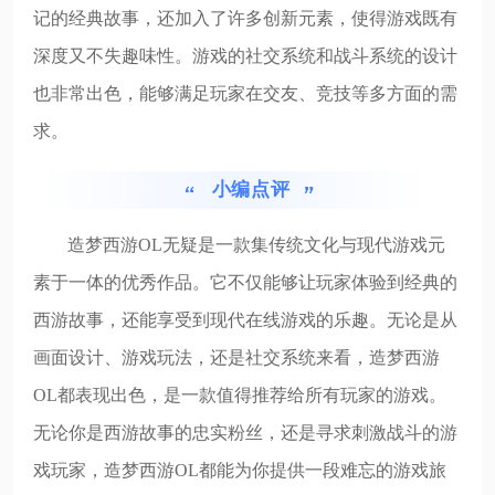
记的经典故事，还加入了许多创新元素，使得游戏既有
深度又不失趣味性。游戏的社交系统和战斗系统的设计
也非常出色，能够满足玩家在交友、竞技等多方面的需
求。
小编点评
造梦西游OL无疑是一款集传统文化与现代游戏元
素于一体的优秀作品。它不仅能够让玩家体验到经典的
西游故事，还能享受到现代在线游戏的乐趣。无论是从
画面设计、游戏玩法，还是社交系统来看，造梦西游
OL都表现出色，是一款值得推荐给所有玩家的游戏。
无论你是西游故事的忠实粉丝，还是寻求刺激战斗的游
戏玩家，造梦西游OL都能为你提供一段难忘的游戏旅