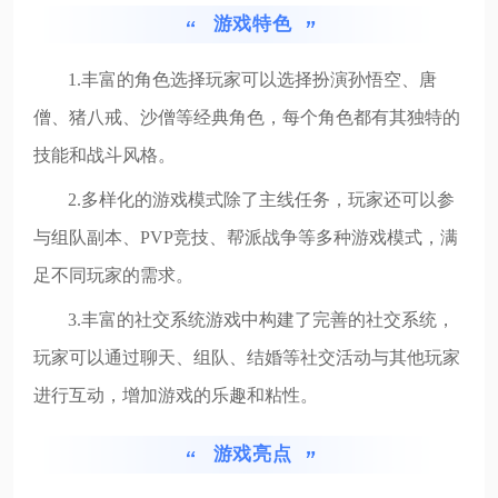
游戏特色
1.丰富的角色选择玩家可以选择扮演孙悟空、唐
僧、猪八戒、沙僧等经典角色，每个角色都有其独特的
技能和战斗风格。
2.多样化的游戏模式除了主线任务，玩家还可以参
与组队副本、PVP竞技、帮派战争等多种游戏模式，满
足不同玩家的需求。
3.丰富的社交系统游戏中构建了完善的社交系统，
玩家可以通过聊天、组队、结婚等社交活动与其他玩家
进行互动，增加游戏的乐趣和粘性。
游戏亮点