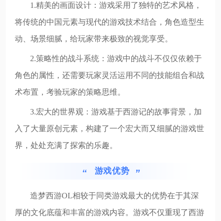
1.精美的画面设计：游戏采用了独特的艺术风格，
将传统的中国元素与现代的游戏技术结合，角色造型生
动、场景细腻，给玩家带来极致的视觉享受。
2.策略性的战斗系统：游戏中的战斗不仅仅依赖于
角色的属性，还需要玩家灵活运用不同的技能组合和战
术布置，考验玩家的策略思维。
3.宏大的世界观：游戏基于西游记的故事背景，加
入了大量原创元素，构建了一个宏大而又细腻的游戏世
界，处处充满了探索的乐趣。
游戏优势
造梦西游OL相较于同类游戏最大的优势在于其深
厚的文化底蕴和丰富的游戏内容。游戏不仅重现了西游