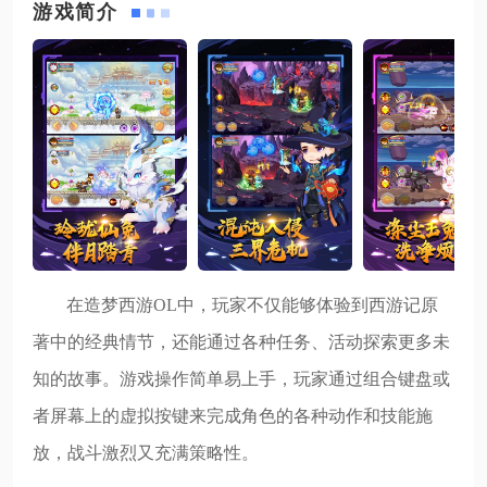
游戏简介
在造梦西游OL中，玩家不仅能够体验到西游记原
著中的经典情节，还能通过各种任务、活动探索更多未
知的故事。游戏操作简单易上手，玩家通过组合键盘或
者屏幕上的虚拟按键来完成角色的各种动作和技能施
放，战斗激烈又充满策略性。