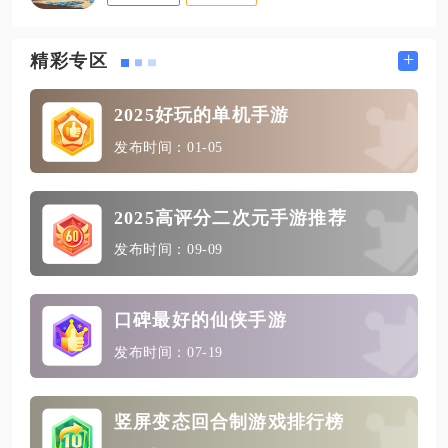
+
精彩专区
2025好玩的单机手游
发布时间：01-05
2025高评分二次元手游推荐
发布时间：09-09
口碑最好的仙侠手游
发布时间：07-19
竖屏变态回合制游戏排行榜