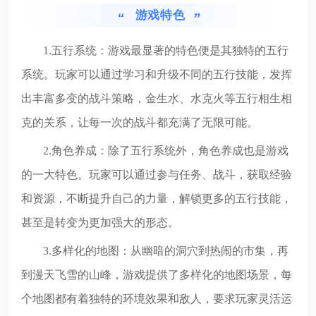
游戏特色
1.五行系统：游戏最显著的特色便是其独特的五行
系统。玩家可以通过学习和升级不同的五行技能，发挥
出丰富多变的战斗策略，金生水、水克火等五行相生相
克的关系，让每一次的战斗都充满了无限可能。
2.角色养成：除了五行系统外，角色养成也是游戏
的一大特色。玩家可以通过参与任务、战斗，获取经验
和资源，不断提升自己的力量，解锁更多的五行技能，
甚至是转变为更加强大的形态。
3.多样化的地图：从幽暗的洞穴到热闹的市集，再
到漫天飞雪的山峰，游戏提供了多样化的地图场景，每
个地图都有着独特的环境效果和敌人，要求玩家灵活运