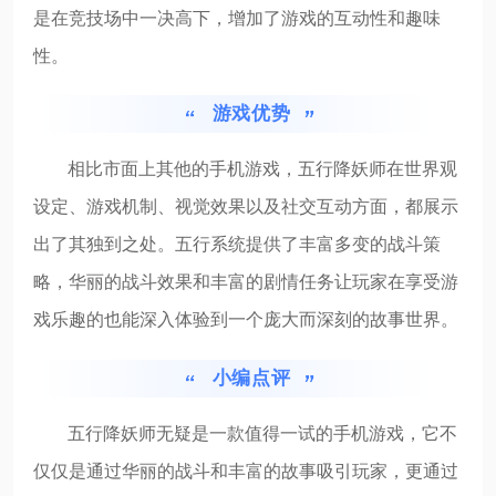
是在竞技场中一决高下，增加了游戏的互动性和趣味
性。
游戏优势
相比市面上其他的手机游戏，五行降妖师在世界观
设定、游戏机制、视觉效果以及社交互动方面，都展示
出了其独到之处。五行系统提供了丰富多变的战斗策
略，华丽的战斗效果和丰富的剧情任务让玩家在享受游
戏乐趣的也能深入体验到一个庞大而深刻的故事世界。
小编点评
五行降妖师无疑是一款值得一试的手机游戏，它不
仅仅是通过华丽的战斗和丰富的故事吸引玩家，更通过