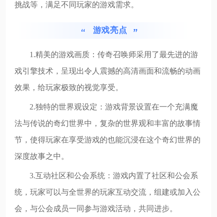
挑战等，满足不同玩家的游戏需求。
游戏亮点
1.精美的游戏画质：传奇召唤师采用了最先进的游
戏引擎技术，呈现出令人震撼的高清画面和流畅的动画
效果，给玩家极致的视觉享受。
2.独特的世界观设定：游戏背景设置在一个充满魔
法与传说的奇幻世界中，复杂的世界观和丰富的故事情
节，使得玩家在享受游戏的也能沉浸在这个奇幻世界的
深度故事之中。
3.互动社区和公会系统：游戏内置了社区和公会系
统，玩家可以与全世界的玩家互动交流，组建或加入公
会，与公会成员一同参与游戏活动，共同进步。