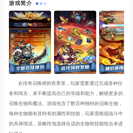
游戏简介
在传奇召唤师的世界里，玩家需要通过完成各种任
务和闯关，来不断提高自己的等级和能力，解锁更多的
召唤生物和魔法。游戏包含了数百种独特的召唤生物，
每种生物都有其特有的属性和技能，玩家需根据战斗中
的具体情况，策略性地选择合适的生物和技能组合来进