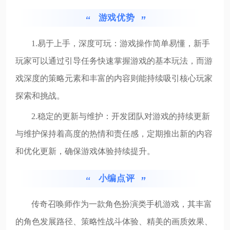
游戏优势
1.易于上手，深度可玩：游戏操作简单易懂，新手
玩家可以通过引导任务快速掌握游戏的基本玩法，而游
戏深度的策略元素和丰富的内容则能持续吸引核心玩家
探索和挑战。
2.稳定的更新与维护：开发团队对游戏的持续更新
与维护保持着高度的热情和责任感，定期推出新的内容
和优化更新，确保游戏体验持续提升。
小编点评
传奇召唤师作为一款角色扮演类手机游戏，其丰富
的角色发展路径、策略性战斗体验、精美的画质效果、