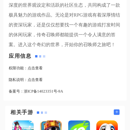
深度的世界观设定和活跃的社区生态，共同构成了一款
极具魅力的游戏作品。无论是对RPG游戏有着深厚情结
的资深玩家，还是仅仅想要找一个有趣的游戏打发时间
的休闲玩家，传奇召唤师都能提供一个令人满意的答
案。进入这个奇幻的世界，开始你的召唤师之旅吧！
应用信息
权限功能：
点击查看
隐私说明：
点击查看
备案号：
浙ICP备14023351号-9A
+
相关手游