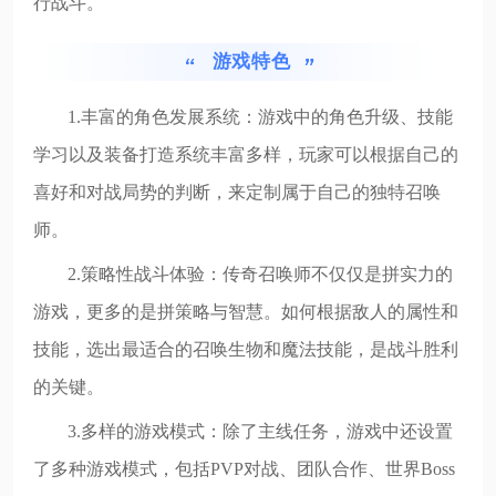
行战斗。
游戏特色
1.丰富的角色发展系统：游戏中的角色升级、技能
学习以及装备打造系统丰富多样，玩家可以根据自己的
喜好和对战局势的判断，来定制属于自己的独特召唤
师。
2.策略性战斗体验：传奇召唤师不仅仅是拼实力的
游戏，更多的是拼策略与智慧。如何根据敌人的属性和
技能，选出最适合的召唤生物和魔法技能，是战斗胜利
的关键。
3.多样的游戏模式：除了主线任务，游戏中还设置
了多种游戏模式，包括PVP对战、团队合作、世界Boss