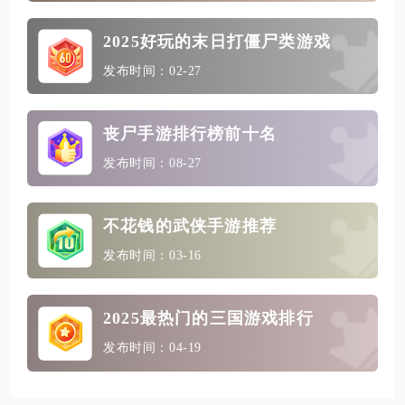
2025好玩的末日打僵尸类游戏
发布时间：02-27
丧尸手游排行榜前十名
发布时间：08-27
不花钱的武侠手游推荐
发布时间：03-16
2025最热门的三国游戏排行
发布时间：04-19