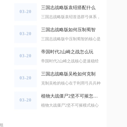
三国志战略版袁绍搭配什么
03-20
三国志战略版袁绍首选群弓体系，
三国志战略版如何压制蜀智
03-20
三国志战略版中压制蜀智的核心是
帝国时代2山崎之战怎么玩
03-20
帝国时代2山崎之战核心是速稳经
三国志战略版吴枪如何克制
03-20
克制吴枪的核心在于利用弓兵兵种
植物大战僵尸2坚不可摧怎么过
03-20
植物大战僵尸2坚不可摧模式核心
坦