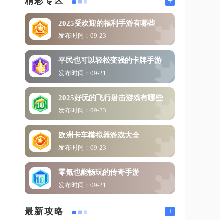
+
精彩专区
2025受欢迎的福利手游有哪些
发布时间：09-23
平民也可以轻松变强的卡牌手游
发布时间：09-21
2025好玩的飞行射击游戏有哪些
发布时间：09-23
欧洲卡车模拟器游戏大全
发布时间：09-23
零氪也能畅玩的传奇手游
发布时间：09-21
+
最新攻略