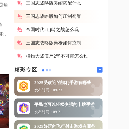
三国志战略版袁绍搭配什么
是角
三国志战略版如何压制蜀智
游
帝国时代2山崎之战怎么玩
能，
三国志战略版吴枪如何克制
植物大战僵尸2坚不可摧怎么过
+
精彩专区
2025受欢迎的福利手游有哪些
发布时间：09-23
平民也可以轻松变强的卡牌手游
发布时间：09-21
2025好玩的飞行射击游戏有哪些