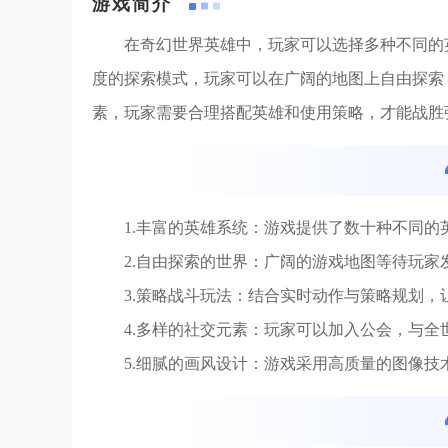
游戏简介
在奇幻世界英雄中，玩家可以选择多种不同的
度的探索模式，玩家可以在广阔的地图上自由探索
素，玩家需要合理搭配英雄和使用策略，才能战胜
1.丰富的英雄系统：游戏提供了数十种不同
2.自由探索的世界：广阔的游戏地图等待玩
3.策略战斗玩法：结合实时动作与策略规划
4.多样的社交元素：玩家可以加入公会，与
5.细腻的画风设计：游戏采用高质量的图像