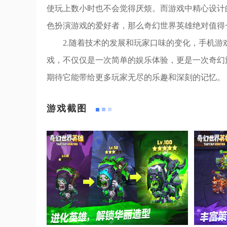
使玩上数小时也不会觉得厌烦。而游戏中精心设计
色扮演游戏的爱好者，那么奇幻世界英雄绝对值得
2.随着技术的发展和玩家口味的变化，手机
戏，不仅仅是一次简单的娱乐体验，更是一次奇幻
期待它能带给更多玩家无尽的乐趣和深刻的记忆。
游戏截图