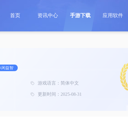
首页
资讯中心
手游下载
应用软件
休闲益智
游戏语言：简体中文
更新时间：2025-08-31