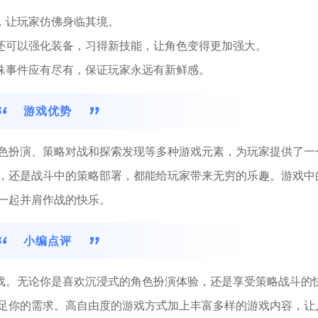
，让玩家仿佛身临其境。
，还可以强化装备，习得新技能，让角色变得更加强大。
特殊事件应有尽有，保证玩家永远有新鲜感。
游戏优势
色扮演、策略对战和探索发现等多种游戏元素，为玩家提供了一
，还是战斗中的策略部署，都能给玩家带来无穷的乐趣。游戏中
一起并肩作战的快乐。
小编点评
游戏。无论你是喜欢沉浸式的角色扮演体验，还是享受策略战斗的
足你的需求。高自由度的游戏方式加上丰富多样的游戏内容，让