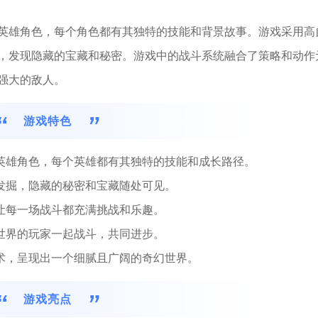
英雄角色，每个角色都有其独特的技能和背景故事。游戏采用高
，发现隐藏的宝藏和秘密。游戏中的战斗系统融合了策略和动作
强大的敌人。
游戏特色
的英雄角色，每个英雄都有其独特的技能和成长路径。
家发掘，隐藏的秘密和宝藏随处可见。
，让每一场战斗都充满挑战和乐趣。
全世界的玩家一起战斗，共同进步。
技术，呈现出一个细腻且广阔的奇幻世界。
游戏亮点