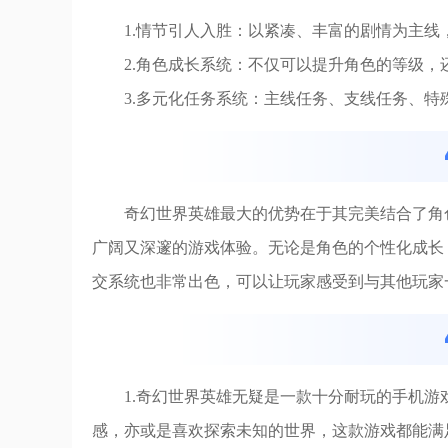
1.情节引人入胜：以紧凑、丰富的剧情为主线
2.角色成长系统：不仅可以提升角色的等级
3.多元化任务系统：主线任务、支线任务、
奇幻世界英雄最大的优势在于其完美结合了角
广阔又深邃的游戏体验。无论是角色的个性化成长
交系统也非常出色，可以让玩家感受到与其他玩家
1.奇幻世界英雄无疑是一款十分耐玩的手机
感，亦或是喜欢探索未知的世界，这款游戏都能满