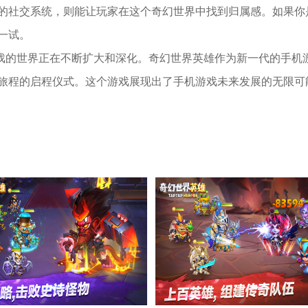
的社交系统，则能让玩家在这个奇幻世界中找到归属感。如果你
一试。
游戏的世界正在不断扩大和深化。奇幻世界英雄作为新一代的手机
旅程的启程仪式。这个游戏展现出了手机游戏未来发展的无限可