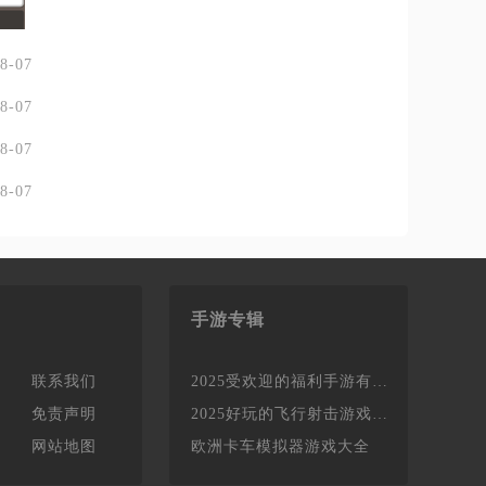
8-07
8-07
8-07
8-07
手游专辑
联系我们
2025受欢迎的福利手游有哪些
免责声明
2025好玩的飞行射击游戏有哪些
网站地图
欧洲卡车模拟器游戏大全