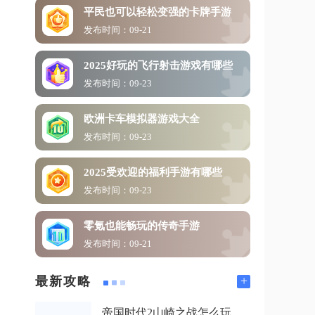
平民也可以轻松变强的卡牌手游
发布时间：09-21
2025好玩的飞行射击游戏有哪些
发布时间：09-23
欧洲卡车模拟器游戏大全
发布时间：09-23
2025受欢迎的福利手游有哪些
发布时间：09-23
零氪也能畅玩的传奇手游
发布时间：09-21
+
最新攻略
帝国时代2山崎之战怎么玩