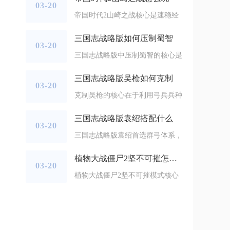
03-20
帝国时代2山崎之战核心是速稳经
三国志战略版如何压制蜀智
03-20
三国志战略版中压制蜀智的核心是
三国志战略版吴枪如何克制
03-20
克制吴枪的核心在于利用弓兵兵种
三国志战略版袁绍搭配什么
03-20
三国志战略版袁绍首选群弓体系，
植物大战僵尸2坚不可摧怎么过
03-20
植物大战僵尸2坚不可摧模式核心