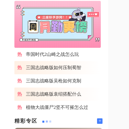
帝国时代2山崎之战怎么玩
三国志战略版如何压制蜀智
三国志战略版吴枪如何克制
三国志战略版袁绍搭配什么
植物大战僵尸2坚不可摧怎么过
+
精彩专区