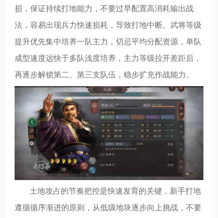
损，保证持续打地能力，不要过早配置高消耗输出战
法，容易出现兵力快速损耗，导致打地中断。武将等级
提升优先集中培养一队主力，切忌平均分配资源，单队
成型速度远快于多队浅度培养，主力等级拉开差距后，
再逐步解锁第二、第三支队伍，稳步扩充作战能力。
土地攻占的节奏把控是快速发育的关键，新手打地
遵循循序渐进的原则，从低级地块逐步向上挑战，不要