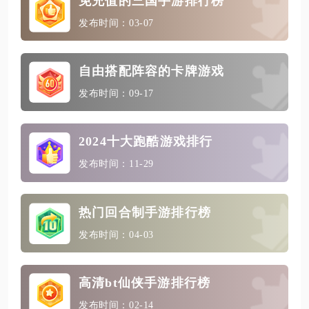
免充值的三国手游排行榜
发布时间：03-07
自由搭配阵容的卡牌游戏
发布时间：09-17
2024十大跑酷游戏排行
发布时间：11-29
热门回合制手游排行榜
发布时间：04-03
高清bt仙侠手游排行榜
发布时间：02-14