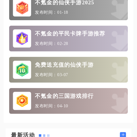
不氪金的仙侠手游2025
发布时间：01-18
不氪金的平民卡牌手游推荐
发布时间：02-28
免费送充值的仙侠手游
发布时间：03-07
不氪金的三国游戏排行
发布时间：04-10
+
最新活动