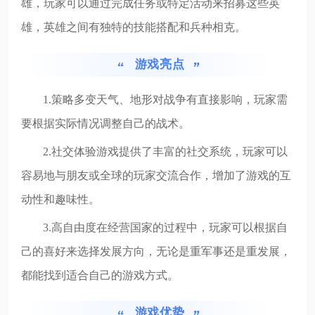
雄，玩家可以通过完成任务或特定活动来招募这些英
雄，英雄之间有独特的技能搭配和兵种相克。
游戏亮点
1.策略多变天气、地形对战争有直接影响，玩家需
要根据实际情况调整自己的战术。
2.社交体验游戏提供了丰富的社交系统，玩家可以
容易地与朋友或全球的玩家交流合作，增加了游戏的互
动性和趣味性。
3.高自由度在经营国家的过程中，玩家可以根据自
己的喜好来选择发展方向，无论是重军事还是重发展，
都能找到适合自己的游戏方式。
游戏优势