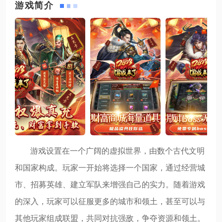
游戏简介
游戏设置在一个广阔的虚拟世界，由数个古代文明
和国家构成。玩家一开始将选择一个国家，通过经营城
市、招募英雄、建立军队来增强自己的实力。随着游戏
的深入，玩家可以征服更多的城市和领土，甚至可以与
其他玩家组成联盟，共同对抗强敌，争夺资源和领土。