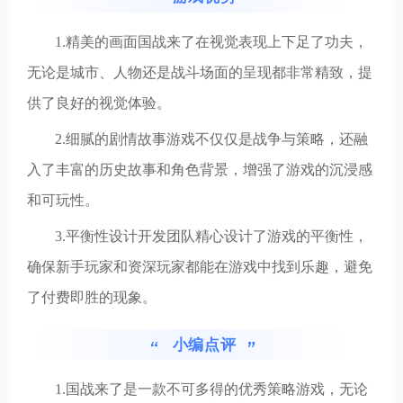
1.精美的画面国战来了在视觉表现上下足了功夫，
无论是城市、人物还是战斗场面的呈现都非常精致，提
供了良好的视觉体验。
2.细腻的剧情故事游戏不仅仅是战争与策略，还融
入了丰富的历史故事和角色背景，增强了游戏的沉浸感
和可玩性。
3.平衡性设计开发团队精心设计了游戏的平衡性，
确保新手玩家和资深玩家都能在游戏中找到乐趣，避免
了付费即胜的现象。
小编点评
1.国战来了是一款不可多得的优秀策略游戏，无论