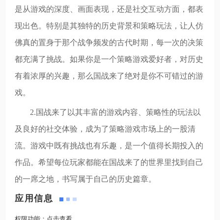
是从游戏的深度、画面表现，还是社交互动方面，都表
现出色。特别是其独特的历史背景和策略玩法，让人仿
佛真的置身于那个战争频发的古代时期，每一次的决策
都充满了挑战。如果你是一个策略游戏爱好者，对历史
有着浓厚的兴趣，那么国战来了绝对是你不可错过的游
戏。
2.国战来了以其丰富的游戏内容、策略性的玩法以
及良好的社交体验，成为了策略游戏市场上的一股清
流。游戏中既有挑战也有乐趣，是一个值得长期投入的
作品。希望每位玩家都能在国战来了的世界里找到自己
的一席之地，书写属于自己的历史篇章。
应用信息
权限功能：
点击查看