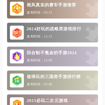
画风真实的赛车手游推荐
发布时间：03-23
2024好玩的战略类游戏排行
发布时间：12-15
回合制不氪金的手游2024
发布时间：12-09
值得玩的三国类手游排行榜
发布时间：05-06
2025必玩二次元游戏