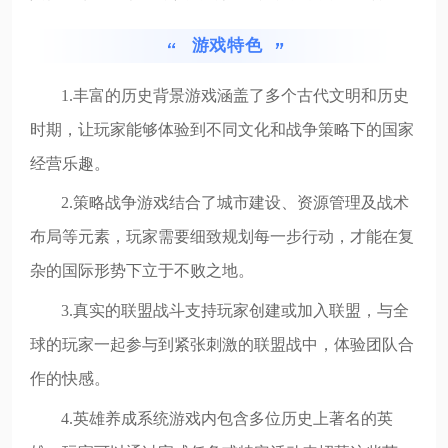
游戏特色
1.丰富的历史背景游戏涵盖了多个古代文明和历史
时期，让玩家能够体验到不同文化和战争策略下的国家
经营乐趣。
2.策略战争游戏结合了城市建设、资源管理及战术
布局等元素，玩家需要细致规划每一步行动，才能在复
杂的国际形势下立于不败之地。
3.真实的联盟战斗支持玩家创建或加入联盟，与全
球的玩家一起参与到紧张刺激的联盟战中，体验团队合
作的快感。
4.英雄养成系统游戏内包含多位历史上著名的英