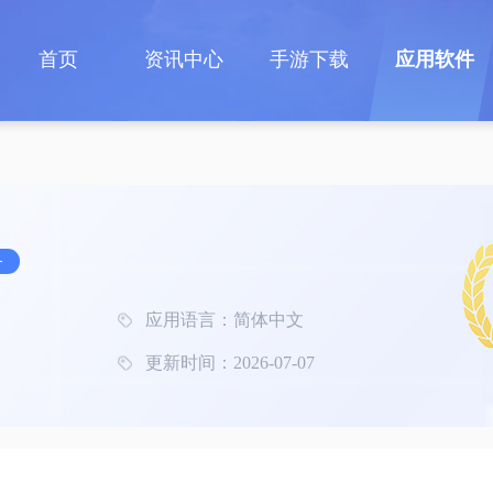
首页
资讯中心
手游下载
应用软件
务
应用语言：简体中文
更新时间：2026-07-07