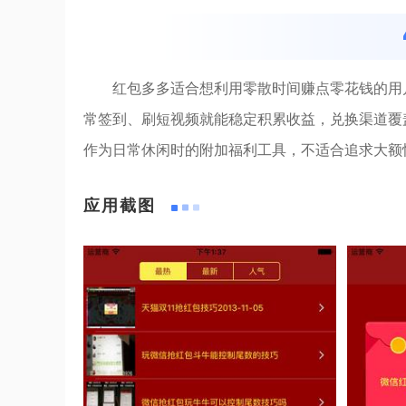
红包多多适合想利用零散时间赚点零花钱的用
常签到、刷短视频就能稳定积累收益，兑换渠道覆
作为日常休闲时的附加福利工具，不适合追求大额
应用截图