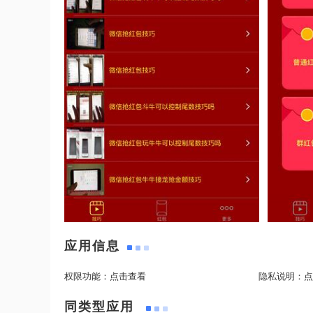
应用信息
权限功能：
点击查看
隐私说明：
点
同类型应用