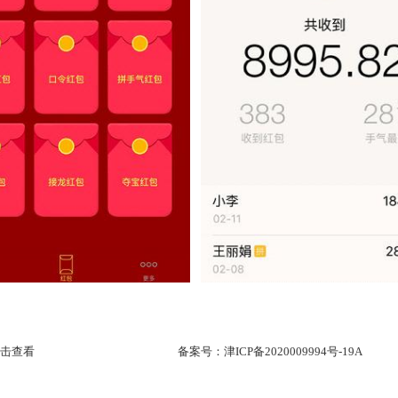
击查看
备案号：
津ICP备2020009994号-19A