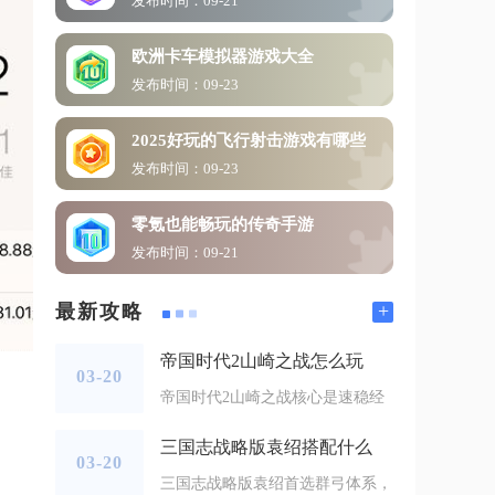
发布时间：09-21
欧洲卡车模拟器游戏大全
发布时间：09-23
2025好玩的飞行射击游戏有哪些
发布时间：09-23
零氪也能畅玩的传奇手游
发布时间：09-21
+
最新攻略
帝国时代2山崎之战怎么玩
03-20
帝国时代2山崎之战核心是速稳经
三国志战略版袁绍搭配什么
03-20
三国志战略版袁绍首选群弓体系，