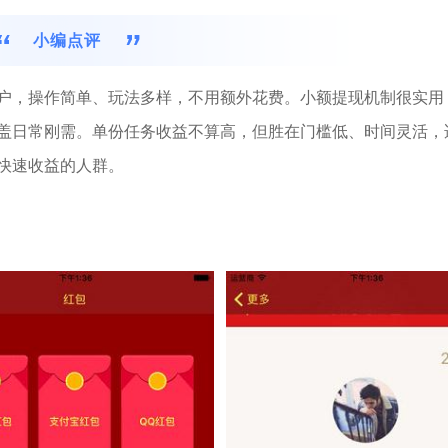
小编点评
户，操作简单、玩法多样，不用额外花费。小额提现机制很实用
盖日常刚需。单份任务收益不算高，但胜在门槛低、时间灵活，
快速收益的人群。