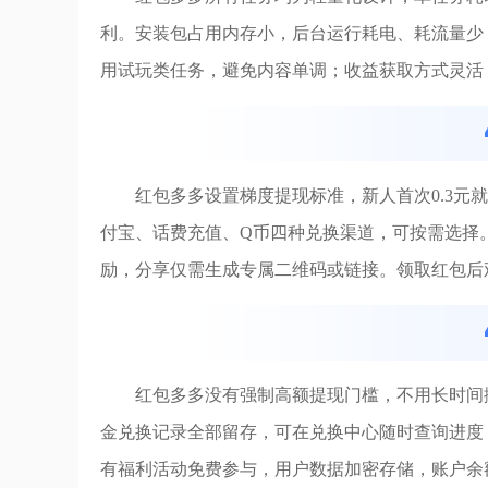
利。安装包占用内存小，后台运行耗电、耗流量少
用试玩类任务，避免内容单调；收益获取方式灵活
红包多多设置梯度提现标准，新人首次0.3元
付宝、话费充值、Q币四种兑换渠道，可按需选择
励，分享仅需生成专属二维码或链接。领取红包后
红包多多没有强制高额提现门槛，不用长时间
金兑换记录全部留存，可在兑换中心随时查询进度
有福利活动免费参与，用户数据加密存储，账户余