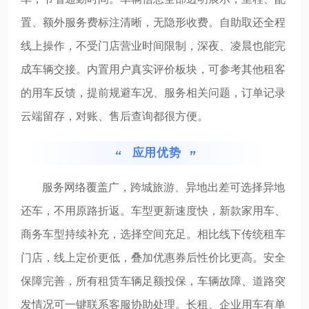
置、额外服务费标注清晰，无隐形收费。自助取还全程
线上操作，不受门店营业时间限制，深夜、凌晨也能完
成车辆交接。内置用户真实评价板块，可参考其他租客
的用车反馈，提前规避车况、服务相关问题，订单记录
云端留存，对账、售后查询都很方便。
应用优势
服务网络覆盖广，跨城旅游、异地出差可选择异地
还车，不用原路折返。车型更新速度快，新款家用车、
商务车型持续补充，选择空间充足。相比线下传统租车
门店，线上定价更低，叠加优惠券后性价比更高。安全
保障完善，所有租赁车辆足额投保，车辆故障、道路突
发情况可一键联系客服协助处理。长租、企业用车有单