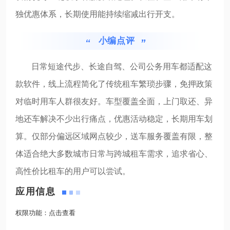
独优惠体系，长期使用能持续缩减出行开支。
小编点评
日常短途代步、长途自驾、公司公务用车都适配这
款软件，线上流程简化了传统租车繁琐步骤，免押政策
对临时用车人群很友好。车型覆盖全面，上门取还、异
地还车解决不少出行痛点，优惠活动稳定，长期用车划
算。仅部分偏远区域网点较少，送车服务覆盖有限，整
体适合绝大多数城市日常与跨城租车需求，追求省心、
高性价比租车的用户可以尝试。
应用信息
权限功能：
点击查看