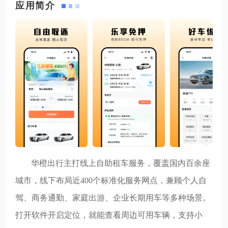
应用简介
华橙出行主打线上自助租车服务，覆盖国内百余座
城市，线下布局近400个标准化服务网点，兼顾个人自
驾、商务通勤、家庭出游、企业长期用车等多种场景。
打开软件开启定位，就能查看周边可用车辆，支持小