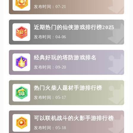
发布时间：07-21
近期热门的仙侠游戏排行榜2025
发布时间：04-06
经典好玩的塔防游戏排名
发布时间：09-20
热门火柴人题材手游排行榜
发布时间：05-17
可以联机战斗的火影手游排行榜
发布时间：05-18