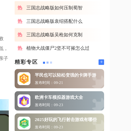
三国志战略版如何压制蜀智
三国志战略版袁绍搭配什么
三国志战略版吴枪如何克制
败
植物大战僵尸2坚不可摧怎么过
低，
亲子
+
精彩专区
平民也可以轻松变强的卡牌手游
发布时间：09-21
欧洲卡车模拟器游戏大全
发布时间：09-23
2025好玩的飞行射击游戏有哪些
发布时间：09-23