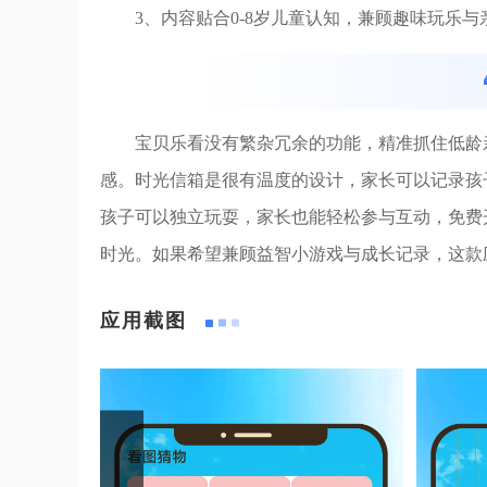
3、内容贴合0-8岁儿童认知，兼顾趣味玩乐
宝贝乐看没有繁杂冗余的功能，精准抓住低龄
感。时光信箱是很有温度的设计，家长可以记录孩
孩子可以独立玩耍，家长也能轻松参与互动，免费
时光。如果希望兼顾益智小游戏与成长记录，这款
应用截图