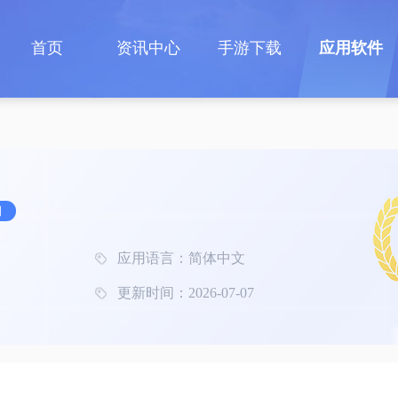
首页
资讯中心
手游下载
应用软件
习
应用语言：简体中文
更新时间：2026-07-07