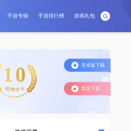
手游专辑
手游排行榜
游戏礼包
安卓版下载
10
暂无下载