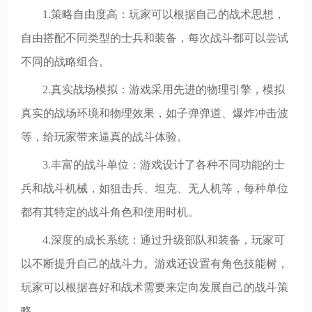
1.策略自由度高：玩家可以根据自己的战术思想，
自由搭配不同类型的士兵和装备，每次战斗都可以尝试
不同的战略组合。
2.真实战场模拟：游戏采用先进的物理引擎，模拟
真实的战场环境和物理效果，如子弹弹道、爆炸冲击波
等，给玩家带来逼真的战斗体验。
3.丰富的战斗单位：游戏设计了各种不同功能的士
兵和战斗机械，如狙击兵、坦克、无人机等，每种单位
都有其特定的战斗角色和使用时机。
4.深度的成长系统：通过升级部队和装备，玩家可
以不断提升自己的战斗力。游戏还设置有角色技能树，
玩家可以根据喜好和战术需要来定向发展自己的战斗策
略。