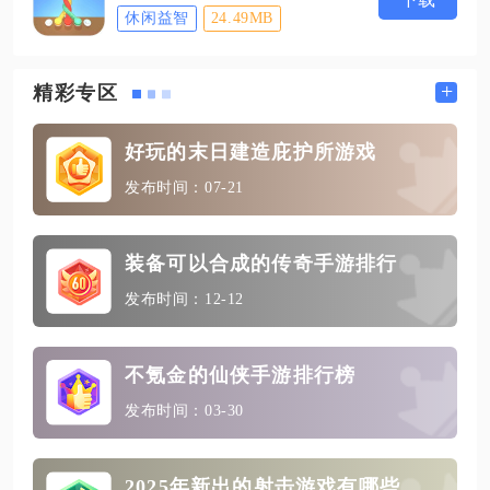
休闲益智
24.49MB
+
精彩专区
好玩的末日建造庇护所游戏
发布时间：07-21
装备可以合成的传奇手游排行
发布时间：12-12
不氪金的仙侠手游排行榜
发布时间：03-30
2025年新出的射击游戏有哪些