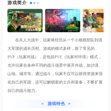
游戏简介
在兵人大战中，玩家将经历从一个小规模部队到强
大军团的成长历程。游戏的模式多样，除了常见的
PVP（玩家对战），还包括PVE（玩家对环境）模式，
允许玩家在各种不同的战斗场景中展开作战，如沙漠、
山地、城市等。通过战斗，玩家不仅可以获得资源来强
化自己的军团，还可以解锁新的士兵和装备，不断扩展
自己的战斗能力。
游戏特色