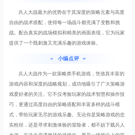
兵人大战最大的优势在于其深度的策略元素与高度
自由的战术搭配，使得每一场战斗都充满了变数和挑
战。配合真实的战场模拟和精美的画面表现，它为玩家
提供了一个既刺激又充满乐趣的游戏体验。
小编点评
兵人大战作为一款策略类手机游戏，凭借其丰富的
游戏内容和深度的战略规划，成功地吸引了广大策略游
戏爱好者的关注。它不仅考验玩家的战术智慧和操作技
巧，更通过高度自由的策略搭配和丰富多样的战斗模
式，带给玩家无尽的游戏乐趣。无论你是策略游戏的忠
实粉丝，还是寻求刺激体验的冒险者，都不妨下载兵人