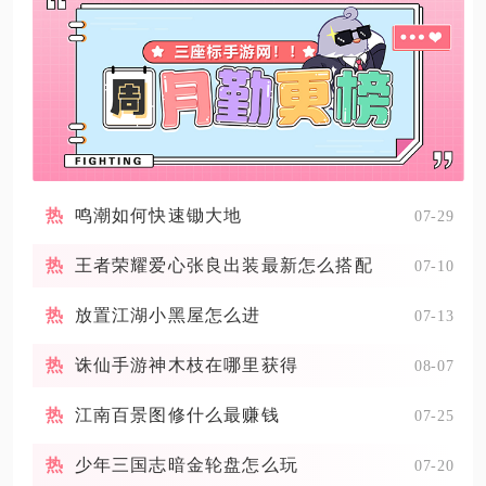
鸣潮如何快速锄大地
07-29
王者荣耀爱心张良出装最新怎么搭配
07-10
放置江湖小黑屋怎么进
07-13
诛仙手游神木枝在哪里获得
08-07
江南百景图修什么最赚钱
07-25
少年三国志暗金轮盘怎么玩
07-20