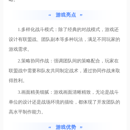
游戏亮点
1.多样化战斗模式：除了经典的对战模式，游戏还
设计有联盟战、团队副本等多种玩法，满足不同玩家的
游戏需求。
2.策略协同作战：强调团队间的策略配合，玩家在
联盟战中需要和队友共同制定战术，通过协同作战来取
得胜利。
3.画面精美细腻：游戏画面清晰精致，无论是战斗
单位的设计还是战场环境的描绘，都体现了开发团队的
高水平制作能力。
游戏优势