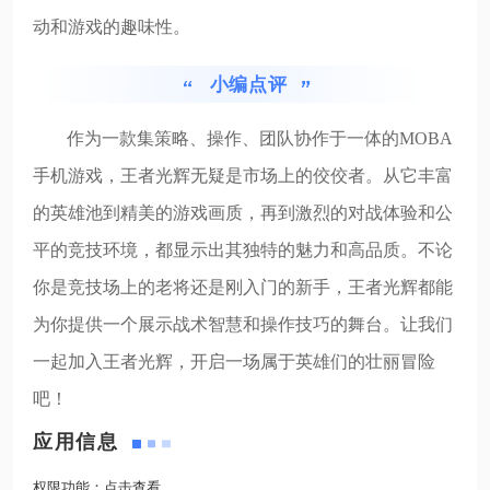
动和游戏的趣味性。
小编点评
作为一款集策略、操作、团队协作于一体的MOBA
手机游戏，王者光辉无疑是市场上的佼佼者。从它丰富
的英雄池到精美的游戏画质，再到激烈的对战体验和公
平的竞技环境，都显示出其独特的魅力和高品质。不论
你是竞技场上的老将还是刚入门的新手，王者光辉都能
为你提供一个展示战术智慧和操作技巧的舞台。让我们
一起加入王者光辉，开启一场属于英雄们的壮丽冒险
吧！
应用信息
权限功能：
点击查看