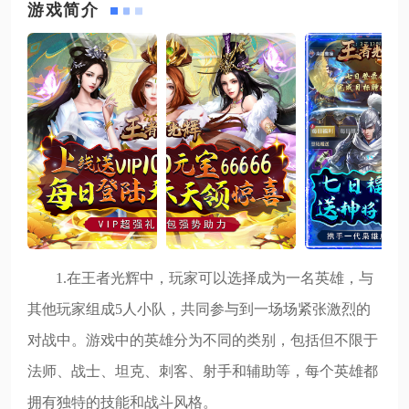
游戏简介
1.在王者光辉中，玩家可以选择成为一名英雄，与
其他玩家组成5人小队，共同参与到一场场紧张激烈的
对战中。游戏中的英雄分为不同的类别，包括但不限于
法师、战士、坦克、刺客、射手和辅助等，每个英雄都
拥有独特的技能和战斗风格。