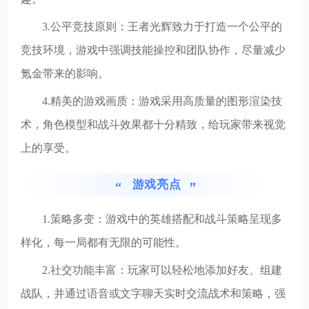
3.公平竞技原则：王者光辉致力于打造一个公平的
竞技环境，游戏中强调技能操控和团队协作，尽量减少
氪金带来的影响。
4.精美的游戏画质：游戏采用高质量的图形渲染技
术，角色模型和战斗效果都十分精致，给玩家带来视觉
上的享受。
游戏亮点
1.策略多变：游戏中的英雄搭配和战斗策略呈现多
样化，每一局都有无限的可能性。
2.社交功能丰富：玩家可以轻松地添加好友、组建
战队，并通过语音或文字聊天实时交流战术和策略，强