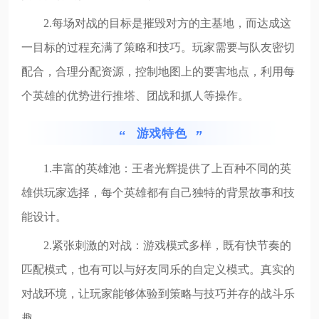
2.每场对战的目标是摧毁对方的主基地，而达成这
一目标的过程充满了策略和技巧。玩家需要与队友密切
配合，合理分配资源，控制地图上的要害地点，利用每
个英雄的优势进行推塔、团战和抓人等操作。
游戏特色
1.丰富的英雄池：王者光辉提供了上百种不同的英
雄供玩家选择，每个英雄都有自己独特的背景故事和技
能设计。
2.紧张刺激的对战：游戏模式多样，既有快节奏的
匹配模式，也有可以与好友同乐的自定义模式。真实的
对战环境，让玩家能够体验到策略与技巧并存的战斗乐
趣。