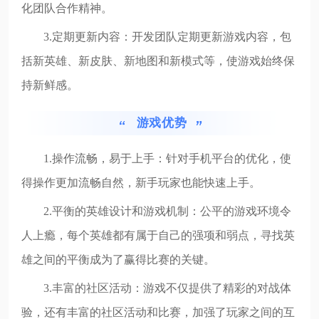
化团队合作精神。
3.定期更新内容：开发团队定期更新游戏内容，包
括新英雄、新皮肤、新地图和新模式等，使游戏始终保
持新鲜感。
游戏优势
1.操作流畅，易于上手：针对手机平台的优化，使
得操作更加流畅自然，新手玩家也能快速上手。
2.平衡的英雄设计和游戏机制：公平的游戏环境令
人上瘾，每个英雄都有属于自己的强项和弱点，寻找英
雄之间的平衡成为了赢得比赛的关键。
3.丰富的社区活动：游戏不仅提供了精彩的对战体
验，还有丰富的社区活动和比赛，加强了玩家之间的互