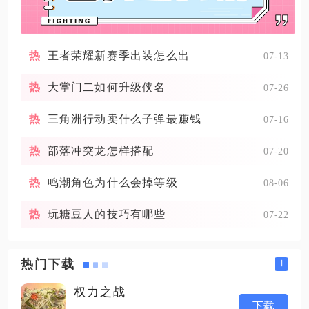
王者荣耀新赛季出装怎么出
07-13
大掌门二如何升级侠名
07-26
三角洲行动卖什么子弹最赚钱
07-16
部落冲突龙怎样搭配
07-20
鸣潮角色为什么会掉等级
08-06
玩糖豆人的技巧有哪些
07-22
+
热门下载
权力之战
下载