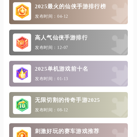
2025最火的仙侠手游排行榜
发布时间：04-12
高人气仙侠手游排行
发布时间：12-07
2025单机游戏前十名
发布时间：01-13
无限切割的传奇手游2025
发布时间：08-12
刺激好玩的赛车游戏推荐