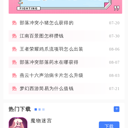
部落冲突小猪怎么获得的
07-20
江南百景图怎样攒钱
07-30
王者荣耀鸡爪流项羽怎么出装
08-06
部落冲突部落药水在哪获得
08-07
燕云十六声治病卡片怎么升级
08-03
梦幻西游简易为什么值钱
07-21
+
热门下载
魔物迷宫
下载