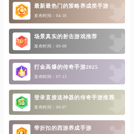
最新最热门的策略养成类手游
发布时间：04-18
场景真实的射击游戏推荐
发布时间：09-09
打金高爆的传奇手游2025
发布时间：07-13
登录直接送神器的传奇手游推荐
发布时间：09-07
带折扣的西游养成手游