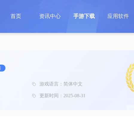
首页
资讯中心
手游下载
应用软件
演
游戏语言：简体中文
更新时间：2025-08-31