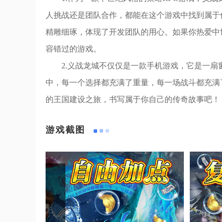
人挑战还是团队合作，都能在这个游戏中找到属于
精雕细琢，体现了开发团队的用心。如果你热爱中
容错过的游戏。
2.义战龙城不仅仅是一款手机游戏，它是一
中，每一个选择都充满了重量，每一场战斗都充满
的王国建设之旅，书写属于你自己的传奇故事吧！
游戏截图