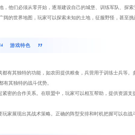
地，他们必须从零开始，逐渐建设自己的城堡、训练军队、探索
广阔的世界地图，玩家可以探索未知的土地，征服野怪，甚至挑
游戏特色
建筑都有其独特的功能，如农田提供粮食，兵营用于训练士兵等。
都有其独特的战斗优势。
立起紧密的合作关系。在联盟中，玩家可以相互帮助，提供资源支
需要玩家展现出其战术策略。正确的阵型安排和时机把握可以在战