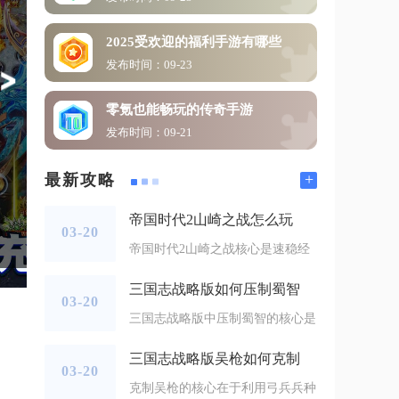
2025受欢迎的福利手游有哪些
发布时间：09-23
零氪也能畅玩的传奇手游
发布时间：09-21
+
最新攻略
帝国时代2山崎之战怎么玩
03-20
帝国时代2山崎之战核心是速稳经
三国志战略版如何压制蜀智
03-20
三国志战略版中压制蜀智的核心是
三国志战略版吴枪如何克制
03-20
克制吴枪的核心在于利用弓兵兵种