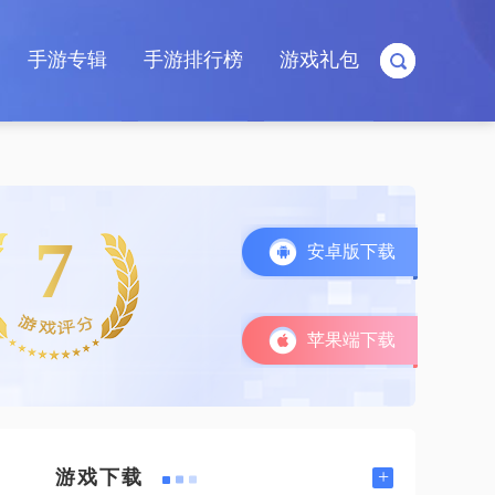
手游专辑
手游排行榜
游戏礼包
7
安卓版下载
苹果端下载
+
游戏下载