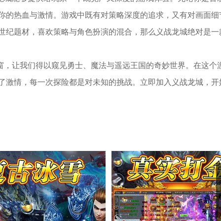
你的热血与激情。游戏中既有对策略深度的追求，又有对画面细
世纪题材，喜欢策略与角色扮演的混合，那么义战龙城绝对是一
扇窗，让我们得以窥见勇士、魔法与遥远王国的奇妙世界。在这个
了激情，每一次探险都是对未知的挑战。立即加入义战龙城，开