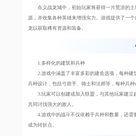
在义战龙城中，初始玩家将获得一片荒凉的土
源，并收集各种英雄来增强实力。游戏提供了一个
龙以获取稀有资源和装备。
1.多样化的建筑和兵种
2.游戏中涵盖了丰富多彩的建造选项，每种
兵种设计，包括弓箭手、骑士和法师等，每种兵种
3.玩家可以创建或加入联盟，与其他玩家建
共同讨伐强大的敌人。
4.游戏中的战斗不仅依赖于兵种和数量，还
成为转折点。