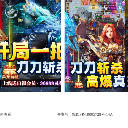
击查看
备案号：
皖ICP备19005728号-14A