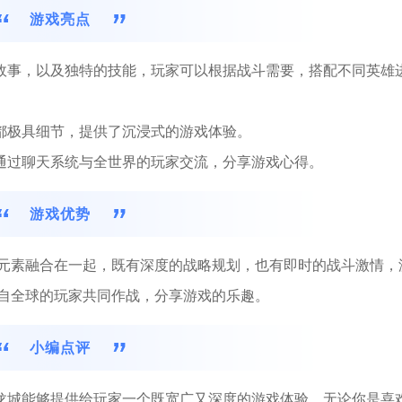
游戏亮点
的故事，以及独特的技能，玩家可以根据战斗需要，搭配不同英雄
计都极具细节，提供了沉浸式的游戏体验。
以通过聊天系统与全世界的玩家交流，分享游戏心得。
游戏优势
元素融合在一起，既有深度的战略规划，也有即时的战斗激情，
自全球的玩家共同作战，分享游戏的乐趣。
小编点评
战龙城能够提供给玩家一个既宽广又深度的游戏体验。无论你是喜