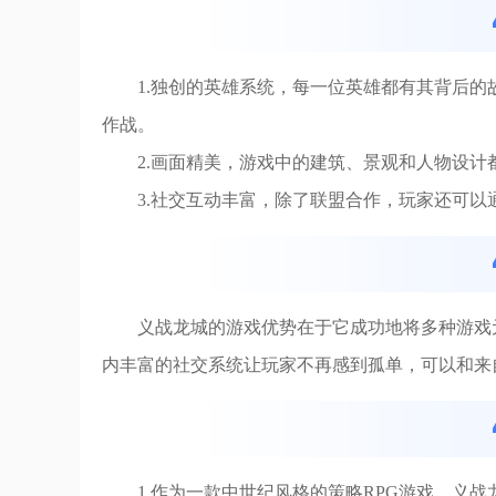
1.独创的英雄系统，每一位英雄都有其背后
作战。
2.画面精美，游戏中的建筑、景观和人物设
3.社交互动丰富，除了联盟合作，玩家还可
义战龙城的游戏优势在于它成功地将多种游戏
内丰富的社交系统让玩家不再感到孤单，可以和来
1.作为一款中世纪风格的策略RPG游戏，义