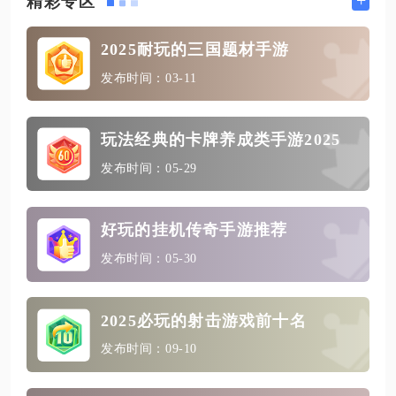
+
精彩专区
2025耐玩的三国题材手游
发布时间：03-11
玩法经典的卡牌养成类手游2025
发布时间：05-29
好玩的挂机传奇手游推荐
发布时间：05-30
2025必玩的射击游戏前十名
发布时间：09-10