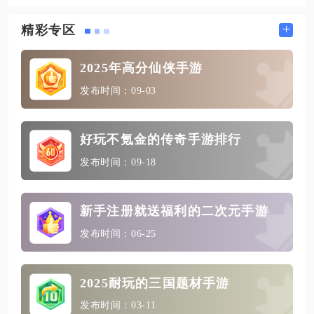
+
精彩专区
2025年高分仙侠手游
发布时间：09-03
好玩不氪金的传奇手游排行
发布时间：09-18
新手注册就送福利的二次元手游
发布时间：06-25
2025耐玩的三国题材手游
发布时间：03-11