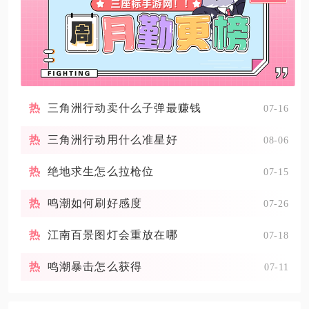
三角洲行动卖什么子弹最赚钱
07-16
三角洲行动用什么准星好
08-06
绝地求生怎么拉枪位
07-15
鸣潮如何刷好感度
07-26
江南百景图灯会重放在哪
07-18
鸣潮暴击怎么获得
07-11