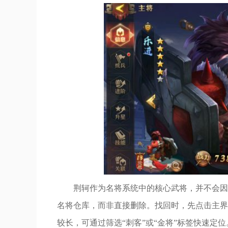
荆轲作为名将系统中的核心武将，并不会因
名将仓库，而非直接删除。找回时，先点击主界
较长，可通过筛选“刺客”或“金将”标签快速定