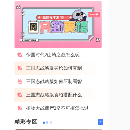
帝国时代2山崎之战怎么玩
三国志战略版吴枪如何克制
三国志战略版如何压制蜀智
三国志战略版袁绍搭配什么
植物大战僵尸2坚不可摧怎么过
+
精彩专区