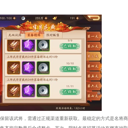
保留该武将，需通过正规渠道重新获取。最稳定的方式是名将商