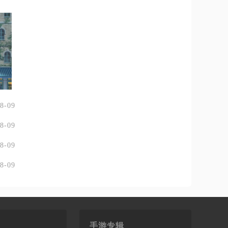
8-09
8-09
8-09
8-09
手游专辑