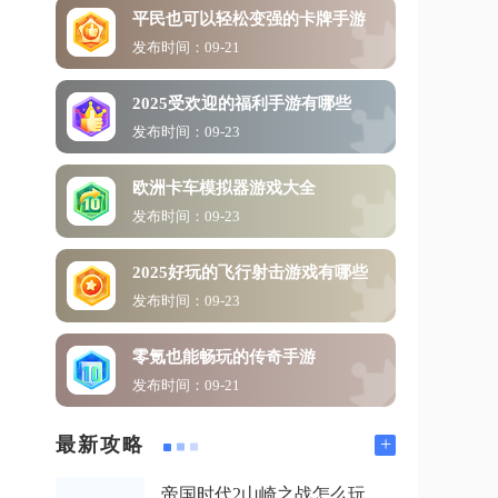
平民也可以轻松变强的卡牌手游
发布时间：09-21
2025受欢迎的福利手游有哪些
发布时间：09-23
欧洲卡车模拟器游戏大全
发布时间：09-23
2025好玩的飞行射击游戏有哪些
发布时间：09-23
零氪也能畅玩的传奇手游
发布时间：09-21
+
最新攻略
帝国时代2山崎之战怎么玩