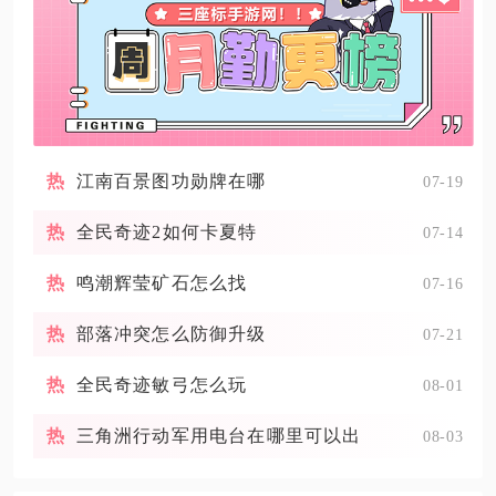
江南百景图功勋牌在哪
07-19
全民奇迹2如何卡夏特
07-14
鸣潮辉莹矿石怎么找
07-16
部落冲突怎么防御升级
07-21
全民奇迹敏弓怎么玩
08-01
三角洲行动军用电台在哪里可以出
08-03