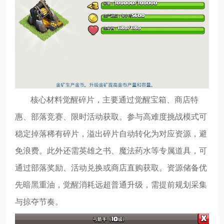
核心材料觉醒碎片，主要通过觉醒宝箱、商店特
惠、部落竞赛、限时活动获取。参与高难度挑战模式可
稳定掉落稀有碎片，溢出碎片自动转化为对应资源，避
免浪费。此外还需英雄之书、魔法药水等专属道具，可
通过部落奖励、活动兑换或商店直购获取。资源储备优
先暗黑重油，觉醒消耗远超普通升级，需提前规划采集
与掠夺节奏。