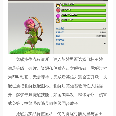
觉醒操作流程清晰，进入英雄界面选择目标英雄，
满足等级、碎片、资源条件后点击觉醒按钮。觉醒过程
为即时动画，无需等待，完成后英雄外观全面升级，技
能栏新增觉醒技能图标。觉醒后英雄基础属性大幅提
升，解锁专属觉醒技能，如范围爆发、群体治疗、伤害
减免等，技能强度随英雄等级同步成长。
觉醒后实战价值显著，优先觉醒弓箭女皇与蛮王，