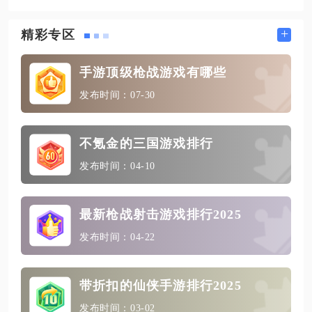
+
精彩专区
手游顶级枪战游戏有哪些
发布时间：07-30
不氪金的三国游戏排行
发布时间：04-10
最新枪战射击游戏排行2025
发布时间：04-22
带折扣的仙侠手游排行2025
发布时间：03-02