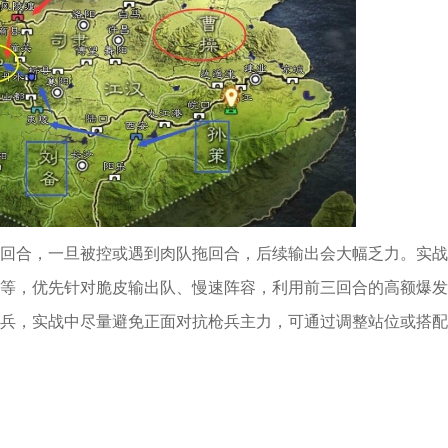
回合，一旦被控或遇到肉队拖回合，后续输出会大幅乏力。实战
等，优先针对脆皮输出队、慢速阵容，利用前三回合的高额爆发
兵，实战中尽量避免正面对抗枪兵主力，可通过调整站位或搭配