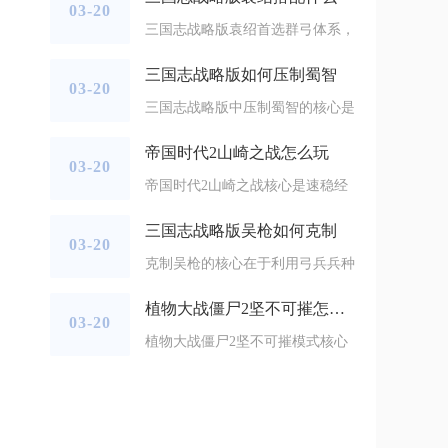
03-20
三国志战略版袁绍首选群弓体系，
三国志战略版如何压制蜀智
03-20
三国志战略版中压制蜀智的核心是
帝国时代2山崎之战怎么玩
03-20
帝国时代2山崎之战核心是速稳经
三国志战略版吴枪如何克制
03-20
克制吴枪的核心在于利用弓兵兵种
植物大战僵尸2坚不可摧怎么过
03-20
植物大战僵尸2坚不可摧模式核心