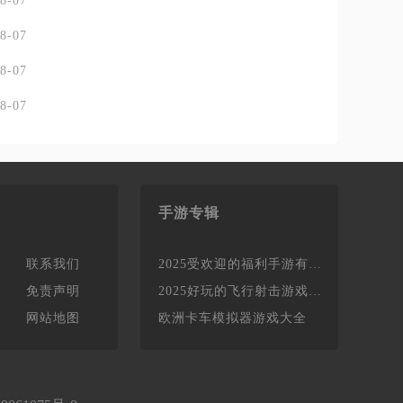
8-07
8-07
8-07
8-07
手游专辑
联系我们
2025受欢迎的福利手游有哪些
免责声明
2025好玩的飞行射击游戏有哪些
网站地图
欧洲卡车模拟器游戏大全