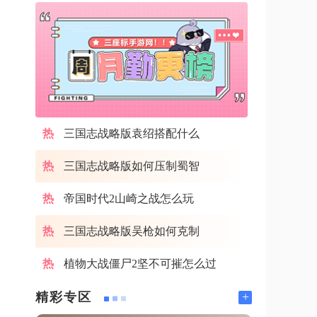
三国志战略版袁绍搭配什么
三国志战略版如何压制蜀智
帝国时代2山崎之战怎么玩
三国志战略版吴枪如何克制
植物大战僵尸2坚不可摧怎么过
+
精彩专区