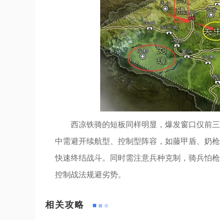
西凉铁骑的短板同样明显，爆发窗口仅前三
中需避开续航型、控制型阵容，如藤甲盾、奶枪
快速终结战斗。同时需注意兵种克制，骑兵怕枪
控制战法规避劣势。
相关攻略