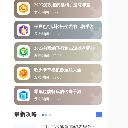
2025受欢迎的福利手游有哪些
发布时间：09-23
平民也可以轻松变强的卡牌手游
发布时间：09-21
2025好玩的飞行射击游戏有哪些
发布时间：09-23
欧洲卡车模拟器游戏大全
发布时间：09-23
零氪也能畅玩的传奇手游
发布时间：09-21
+
最新攻略
三国志战略版袁绍搭配什么