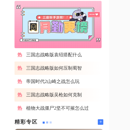
三国志战略版袁绍搭配什么
三国志战略版如何压制蜀智
帝国时代2山崎之战怎么玩
三国志战略版吴枪如何克制
植物大战僵尸2坚不可摧怎么过
+
精彩专区