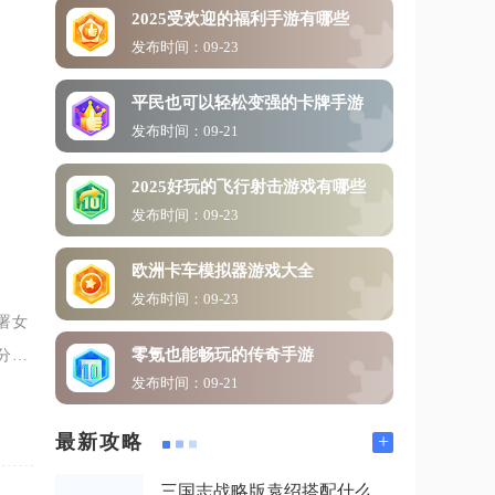
2025受欢迎的福利手游有哪些
发布时间：09-23
平民也可以轻松变强的卡牌手游
发布时间：09-21
2025好玩的飞行射击游戏有哪些
发布时间：09-23
欧洲卡车模拟器游戏大全
发布时间：09-23
署女
零氪也能畅玩的传奇手游
分资
发布时间：09-21
价值
+
最新攻略
三国志战略版袁绍搭配什么