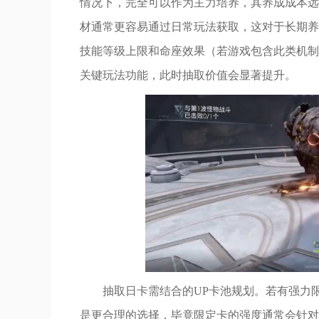
情况下，完全可以作为主力培养，其养成成本远
材通常更容易通过日常玩法获取，这对于长期养
技能等级上限和命座效果（若游戏包含此类机制
关键玩法功能，此时抽取价值会显著提升。
抽取日卡需结合的UP卡池规划。若有强力限
是更合理的选择，毕竟限定卡的强度通常会针对