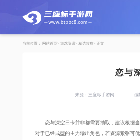
当前位置：
网站首页
游戏资讯
精选攻略
正文
恋与
来源：三座标手游网
编
恋与深空日卡并非都需要抽取，建议根据当
对于已经成型的主力输出角色，若资源紧张可优