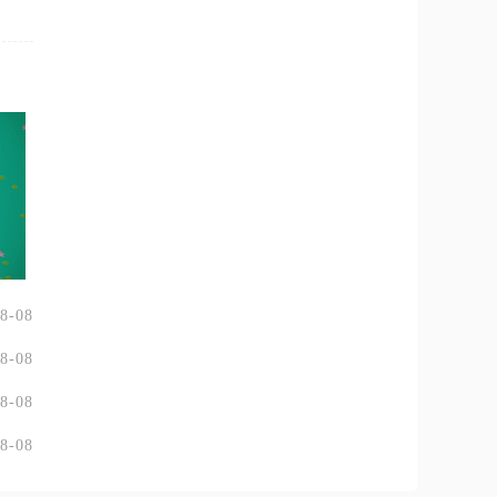
8-08
8-08
8-08
8-08