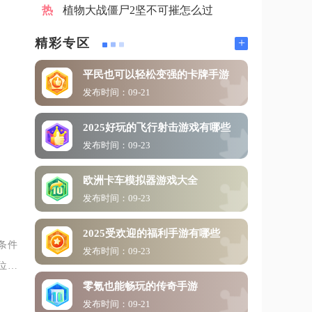
植物大战僵尸2坚不可摧怎么过
+
精彩专区
平民也可以轻松变强的卡牌手游
发布时间：09-21
2025好玩的飞行射击游戏有哪些
发布时间：09-23
欧洲卡车模拟器游戏大全
发布时间：09-23
2025受欢迎的福利手游有哪些
条件
发布时间：09-23
位即
零氪也能畅玩的传奇手游
标，
发布时间：09-21