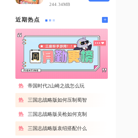
244.34MB
+
近期热点
帝国时代2山崎之战怎么玩
三国志战略版如何压制蜀智
三国志战略版吴枪如何克制
三国志战略版袁绍搭配什么