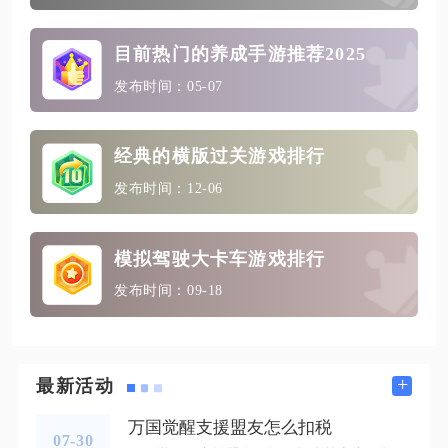
目前热门的养成手游推荐2025
发布时间：05-07
经典的横版过关游戏排行
发布时间：12-06
模拟驾驶大卡车游戏排行
发布时间：09-18
+
最新活动
万国觉醒支援盟友怎么扣税
07-30