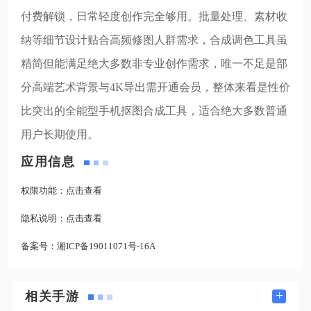
付费解锁，日常轻度创作完全够用。批量处理、素材收
纳等细节设计贴合高频修图人群需求，合成调色工具虽
精简但能满足绝大多数非专业创作需求，唯一不足是部
分高端艺术背景与4K导出需开通会员，整体来看是性价
比突出的全能型手机抠图合成工具，适合绝大多数普通
用户长期使用。
应用信息
权限功能：
点击查看
隐私说明：
点击查看
备案号：
湘ICP备19011071号-16A
+
相关手游