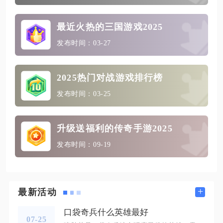
最近火热的三国游戏2025
发布时间：03-27
2025热门对战游戏排行榜
发布时间：03-25
升级送福利的传奇手游2025
发布时间：09-19
+
最新活动
口袋奇兵什么英雄最好
07-25