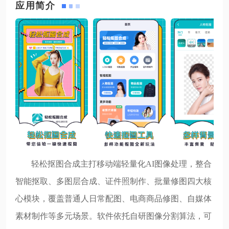
应用简介
轻松抠图合成主打移动端轻量化AI图像处理，整合
智能抠取、多图层合成、证件照制作、批量修图四大核
心模块，覆盖普通人日常配图、电商商品修图、自媒体
素材制作等多元场景。软件依托自研图像分割算法，可