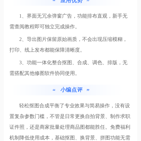
应用优势
1、界面无冗余弹窗广告，功能排布直观，新手无
需查阅教程即可独立完成操作。
2、导出图片保留原始画质，不会出现压缩模糊，
打印、线上发布都能保障清晰度。
3、功能一体化整合抠图、合成、调色、排版，无
需搭配其他修图软件协同使用。
小编点评
轻松抠图合成平衡了专业效果与简易操作，没有设
置复杂参数门槛，不管是日常更换自拍背景、制作求职
证件照，还是商家批量处理商品图都能胜任。免费福利
机制降低使用成本，基础抠图、换背景、拼图功能无需