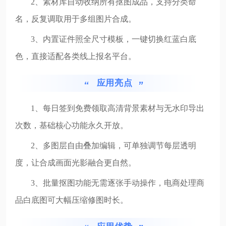
2、素材库自动收纳所有抠图成品，支持分类命
名，反复调取用于多组图片合成。
3、内置证件照全尺寸模板，一键切换红蓝白底
色，直接适配各类线上报名平台。
应用亮点
1、每日签到免费领取高清背景素材与无水印导出
次数，基础核心功能永久开放。
2、多图层自由叠加编辑，可单独调节每层透明
度，让合成画面光影融合更自然。
3、批量抠图功能无需逐张手动操作，电商处理商
品白底图可大幅压缩修图时长。