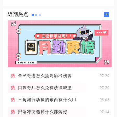
+
近期热点
全民奇迹怎么提高输出伤害
07-29
口袋奇兵怎么免费获得城堡
07-29
三角洲行动捡的东西有什么用
08-03
部落冲突选择什么部落好
07-14