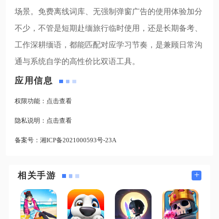
场景。免费离线词库、无强制弹窗广告的使用体验加分
不少，不管是短期赴缅旅行临时使用，还是长期备考、
工作深耕缅语，都能匹配对应学习节奏，是兼顾日常沟
通与系统自学的高性价比双语工具。
应用信息
权限功能：
点击查看
隐私说明：
点击查看
备案号：
湘ICP备2021000593号-23A
+
相关手游