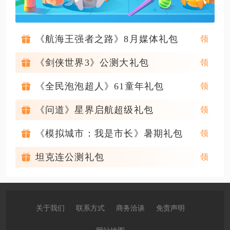
《航海王强者之路》8月媒体礼包
《剑侠世界3》公测大礼包
《全民泡泡超人》61童年礼包
《问道》星界启航超级礼包
《模拟城市：我是市长》暑期礼包
坦克连公测礼包
关于我们
联系方式
商务洽谈
免责声明