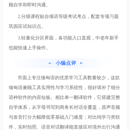
顾自学和即时沟通。
2.分级课程贴合缅语等级考试考点，配套专项习题
巩固应试知识点。
3.轻量化分区界面，各功能入口直观，中老年新手
也能快速上手操作。
小编点评
市面上专注缅甸语的优质学习工具数量较少，这款
缅甸语兼顾工具实用性与学习系统性，很好填补了细分
语种软件的内容短板。相比单一翻译软件，它搭建完整
自学体系，从字母书写到商务长对话全覆盖，原声音频
与发音打分大幅降低零基础入门难度；对比纯学习类软
件，实时拍照、语音对话翻译能直接应对境外出行沟通