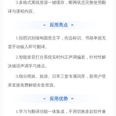
3.多格式离线资源一键缓存，断网状态完整使用翻
译与课程内容。
应用亮点
1.拍照识别缅甸圆形文字，街边标识、书籍单据无
需手动输入即可翻译。
2.智能发音打分系统实时纠正声调偏差，针对性解
决缅语声调学习难点。
3.细分商旅、旅游、日常三套专属词库，新用户登
录直接免费解锁全套资源。
应用优势
1.学习与翻译功能一体集成，不用切换多款软件兼