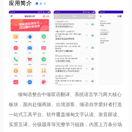
应用简介
缅甸语整合中缅双语翻译、系统语言学习两大核心
板块，面向赴缅商旅、出境游客、缅语自学爱好者打造
一站式工具平台。软件覆盖缅甸文字认读、发音跟读、
实景互译、分级题库等完整学习链路，内置上万条分场