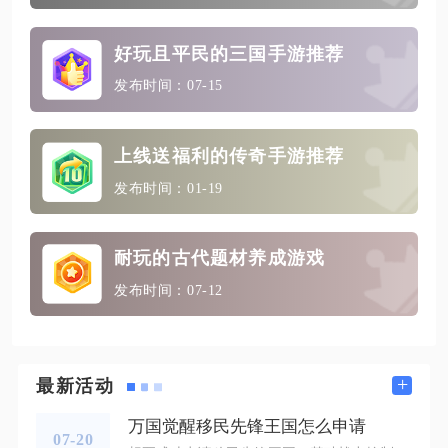
好玩且平民的三国手游推荐
发布时间：07-15
上线送福利的传奇手游推荐
发布时间：01-19
耐玩的古代题材养成游戏
发布时间：07-12
+
最新活动
万国觉醒移民先锋王国怎么申请
07-20