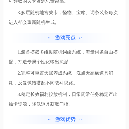
可领取的关卡资源总量越高。
3.多层随机地宫关卡，怪物、宝箱、词条装备每次
进入都会重新随机生成。
游戏亮点
1.装备搭载多维度随机词缀系统，海量词条自由搭
配，打造专属个性化输出流派。
2.完整可重置天赋养成系统，洗点无高额道具消
耗，反复试错搭配不同战斗思路。
3.稳定长效福利投放机制，日常周常任务稳定产出
抽卡资源，降低道具获取门槛。
游戏优势