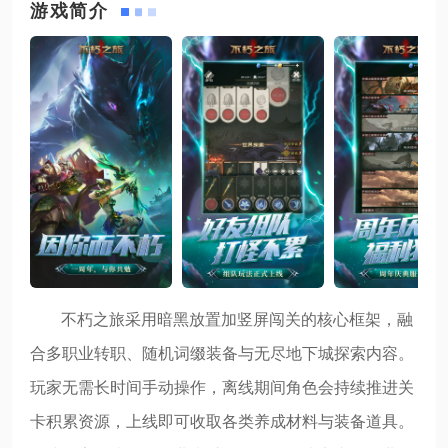
游戏简介
不朽之旅采用暗黑放置加竖屏闯关的核心框架，融
合多职业转职、随机词缀装备与无尽地下城探索内容。
玩家无需长时间手动操作，离线期间角色会持续推进关
卡积累资源，上线即可收取各类养成材料与装备道具。