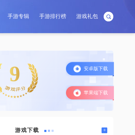
手游专辑
手游排行榜
游戏礼包
9
安卓版下载
苹果端下载
+
游戏下载