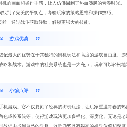
典街机的画面和操作手感，让人仿佛回到了热血沸腾的青春时光。
之间找到了完美的平衡点，考验玩家的策略思维和操作技巧。
的英雄，通过战斗获取经验，解锁更强大的技能。
游戏优势
战记最大的优势在于其独特的街机玩法和高度的游戏自由度。游
战略和战术。游戏中的社交系统也是一大亮点，玩家可以轻松地
小编点评
手机游戏。它不仅复刻了经典的街机玩法，让玩家重温青春的热
角色成长系统等，使得游戏玩法更加多样化、深度化。无论是老
国战记中找到自己的乐趣。这款游戏具有很高的娱乐价值和深度