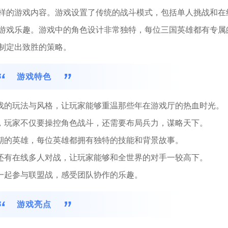
样的游戏内容。游戏设置了传统的战斗模式，包括单人挑战和在
游戏乐趣。游戏中的角色设计非常独特，每位三国英雄都有专属
制定出致胜的策略。
游戏特色
游戏的玩法与风格，让玩家能够重温那些年在游戏厅的热血时光。
素，玩家不仅要操控角色战斗，还需要布局兵力，谋略天下。
时期的英雄，每位英雄都拥有独特的技能和背景故事。
，还有在线多人对战，让玩家能够和全世界的对手一较高下。
友一起参与联盟战，感受团队协作的乐趣。
游戏亮点