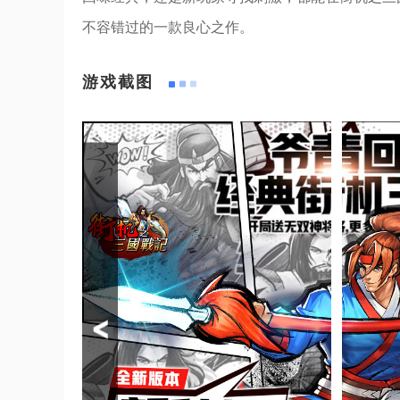
不容错过的一款良心之作。
游戏截图