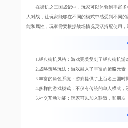
在街机之三国战记中，玩家可以体验到丰富多
人对战，让玩家能够在不同的模式中感受到不同的
能和属性，玩家需要根据战场情况灵活搭配使用，
1.经典街机风格：游戏完美复刻了经典街机
2.战略策略玩法：游戏融入了丰富的策略元
3.丰富的角色系统：游戏提供了上百名三国
4.多样的游戏模式：不仅有传统的单人模式
5.社交互动功能：玩家可以加入联盟，和朋