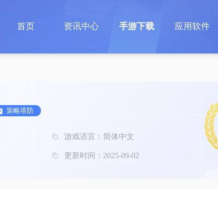
首页
资讯中心
手游下载
应用软件
策略塔防
游戏语言：简体中文
更新时间：2025-09-02