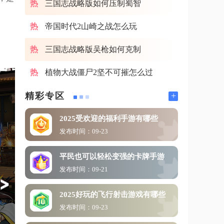
三国志战略版如何压制蜀智
帝国时代2山崎之战怎么玩
三国志战略版吴枪如何克制
植物大战僵尸2坚不可摧怎么过
+
精彩专区
2025受欢迎的福利手游有哪些
发布时间：09-23
平民也可以轻松变强的卡牌手游
发布时间：09-21
2025好玩的飞行射击游戏有哪些
发布时间：09-23