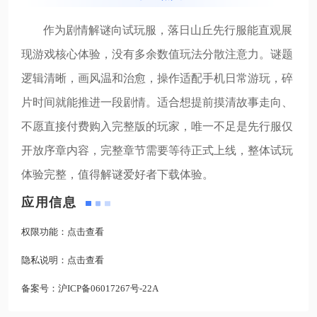
作为剧情解谜向试玩服，落日山丘先行服能直观展
现游戏核心体验，没有多余数值玩法分散注意力。谜题
逻辑清晰，画风温和治愈，操作适配手机日常游玩，碎
片时间就能推进一段剧情。适合想提前摸清故事走向、
不愿直接付费购入完整版的玩家，唯一不足是先行服仅
开放序章内容，完整章节需要等待正式上线，整体试玩
体验完整，值得解谜爱好者下载体验。
应用信息
权限功能：
点击查看
隐私说明：
点击查看
备案号：
沪ICP备06017267号-22A