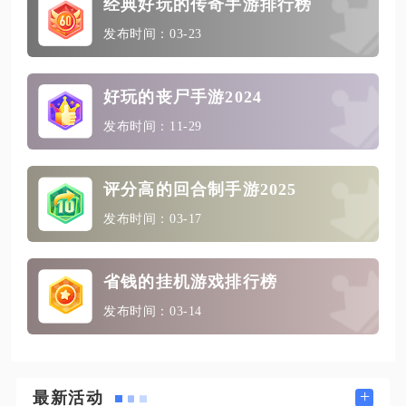
经典好玩的传奇手游排行榜
发布时间：03-23
好玩的丧尸手游2024
发布时间：11-29
评分高的回合制手游2025
发布时间：03-17
省钱的挂机游戏排行榜
发布时间：03-14
+
最新活动