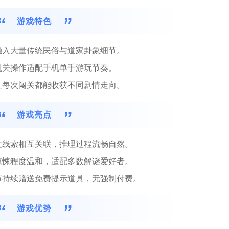
游戏特色
融入大量传统民俗与道家卦象细节。
机关操作适配手机单手游玩节奏。
让每次闯关都能收获不同剧情走向。
游戏亮点
文线索相互关联，推理过程流畅自然。
惊悚程度温和，适配多数解谜爱好者。
节持续赠送免费提示道具，无强制付费。
游戏优势