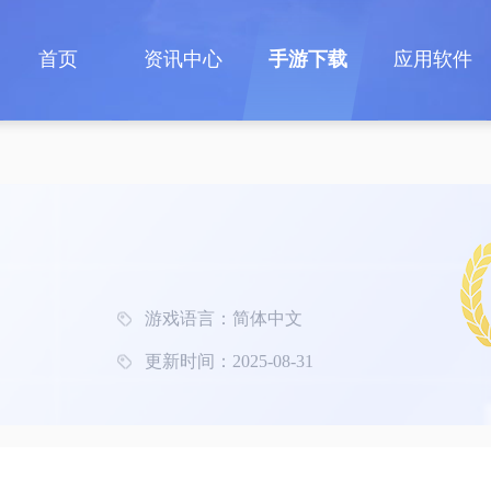
首页
资讯中心
手游下载
应用软件
游戏语言：简体中文
更新时间：2025-08-31