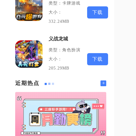
类型：卡牌游戏
下载
大小：
332.24MB
义战龙城
类型：角色扮演
下载
大小：
205.29MB
+
近期热点