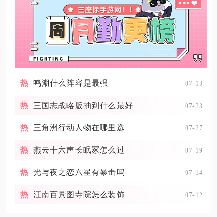
鸣潮什么阵容是最强
07-13
三国志战略版抽到什么最好
07-23
三角洲行动人物在哪里选
07-27
燕云十六声长眠冢怎么过
07-19
光与夜之恋六星有暴击吗
07-14
江南百景图寺院怎么装饰
07-12