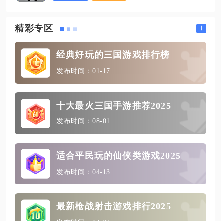
+
精彩专区
经典好玩的三国游戏排行榜
发布时间：01-17
十大最火三国手游推荐2025
发布时间：08-01
适合平民玩的仙侠类游戏2025
发布时间：04-13
最新枪战射击游戏排行2025