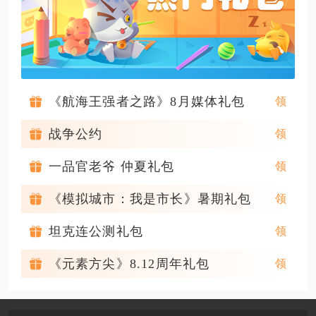
《航海王强者之路》8月媒体礼包
战争公约
一品官老爷 仲夏礼包
《模拟城市：我是市长》暑期礼包
坦克连公测礼包
《元素方尖》8.12周年礼包