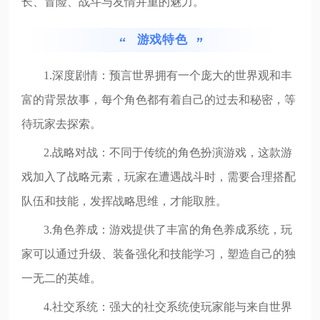
长、冒险、战斗与友情并重的魅力。
游戏特色
1.深度剧情：预言世界拥有一个庞大的世界观和丰
富的背景故事，每个角色都有着自己的过去和秘密，等
待玩家去探索。
2.战略对战：不同于传统的角色扮演游戏，这款游
戏加入了战略元素，玩家在遭遇战斗时，需要合理搭配
队伍和技能，发挥战略思维，才能取胜。
3.角色养成：游戏提供了丰富的角色养成系统，玩
家可以通过升级、装备强化和技能学习，塑造自己的独
一无二的英雄。
4.社交系统：强大的社交系统使玩家能与来自世界