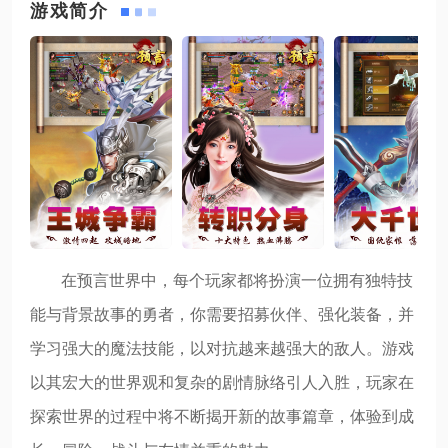
游戏简介
在预言世界中，每个玩家都将扮演一位拥有独特技
能与背景故事的勇者，你需要招募伙伴、强化装备，并
学习强大的魔法技能，以对抗越来越强大的敌人。游戏
以其宏大的世界观和复杂的剧情脉络引人入胜，玩家在
探索世界的过程中将不断揭开新的故事篇章，体验到成