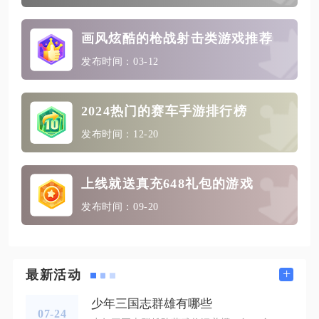
画风炫酷的枪战射击类游戏推荐
发布时间：03-12
2024热门的赛车手游排行榜
发布时间：12-20
上线就送真充648礼包的游戏
发布时间：09-20
+
最新活动
少年三国志群雄有哪些
07-24