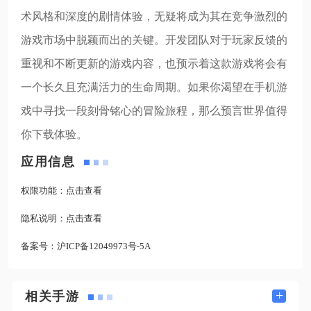
术风格和深度的剧情体验，无疑将成为其在竞争激烈的
游戏市场中脱颖而出的关键。开发团队对于玩家反馈的
重视和不断更新的游戏内容，也预示着这款游戏将会有
一个长久且充满活力的生命周期。如果你渴望在手机游
戏中寻找一段刻骨铭心的冒险旅程，那么预言世界值得
你下载体验。
应用信息
权限功能：
点击查看
隐私说明：
点击查看
备案号：
沪ICP备12049973号-5A
+
相关手游