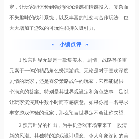
定，让玩家能体验到强烈的沉浸感和情感投入。复杂而
不失趣味的战斗系统，以及丰富的社交与合作玩法，也
大大增加了游戏的可玩性和持久吸引力。
小编点评
1.预言世界无疑是一款集美术、剧情、战略等多重
元素于一体的精品角色扮演游戏。无论是对于喜欢深度
剧情的玩家，还是喜爱策略战斗的玩家，它都能提供一
个满意的答案。特别是其世界观设定和角色故事，足以
让玩家沉浸其中数小时而不感疲惫。如果你是一名寻求
丰富游戏体验的玩家，那么预言世界定不会让你失望。
2.预言世界的推出，为手机游戏市场带来了一股清
新的风潮。其独特的游戏设计理念、令人印象深刻的美