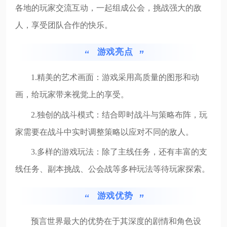
各地的玩家交流互动，一起组成公会，挑战强大的敌
人，享受团队合作的快乐。
游戏亮点
1.精美的艺术画面：游戏采用高质量的图形和动
画，给玩家带来视觉上的享受。
2.独创的战斗模式：结合即时战斗与策略布阵，玩
家需要在战斗中实时调整策略以应对不同的敌人。
3.多样的游戏玩法：除了主线任务，还有丰富的支
线任务、副本挑战、公会战等多种玩法等待玩家探索。
游戏优势
预言世界最大的优势在于其深度的剧情和角色设