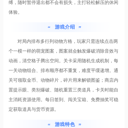
缚，随时暂停退出都不会有损失，主打轻松解压的休闲
体验。
游戏介绍
对局内排布多行列动物方格，玩家只需连续点击两
个一模一样的萌宠图案，图案就会触发爆破消除音效与
动画，清空格子腾出空间。关卡采用随机生成机制，每
一关动物组合、排布顺序都不重复，难度平缓递增。通
关可领取金币、动物碎片，碎片用来解锁图鉴；商店内
置提示眼、类别爆破、随机重置三类道具，卡关时能自
主消耗资源使用。每日签到、闯关宝箱、免费抽奖可稳
定获取道具与货币资源。
游戏特色