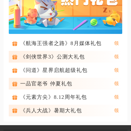
《航海王强者之路》8月媒体礼包
《剑侠世界3》公测大礼包
《问道》星界启航超级礼包
一品官老爷 仲夏礼包
《元素方尖》8.12周年礼包
《兵人大战》暑期大礼包