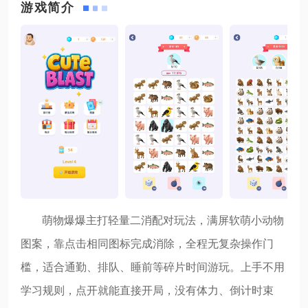
游戏简介
萌物爆爆主打轻量二消配对玩法，满屏软萌小动物
图案，靠点击相同图标完成消除，全程无复杂操作门
槛，适合通勤、排队、睡前等碎片时间游玩。上手不用
学习规则，点开就能直接开局，没有体力、倒计时束