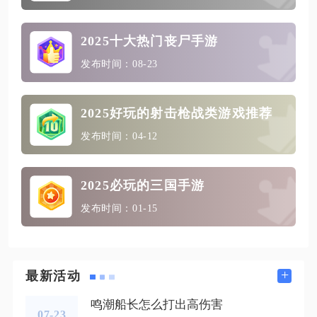
2025十大热门丧尸手游
发布时间：08-23
2025好玩的射击枪战类游戏推荐
发布时间：04-12
2025必玩的三国手游
发布时间：01-15
+
最新活动
鸣潮船长怎么打出高伤害
07-23