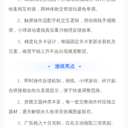
收集相互衔接，两种体验交替游玩避免单调。
2、触屏操作适配手机交互逻辑，滑动画线手感顺
滑，小球滚动遵循真实重力物理反馈效果。
3、梯度化关卡设计，每隔固定关卡更新全新机关
元素，难度平稳上升不会出现难度断层。
游戏亮点
1、即时操作反馈机制，画线、小球滚动、碎片贴
合拼接都会给出直观提示，便于快速调整思路。
2、拼图主题种类丰富，每一套完整画作对应独立
题材，通关解锁永久收录至收藏图鉴留存。
3、广告植入十分克制，仅在主动领取三倍奖励、