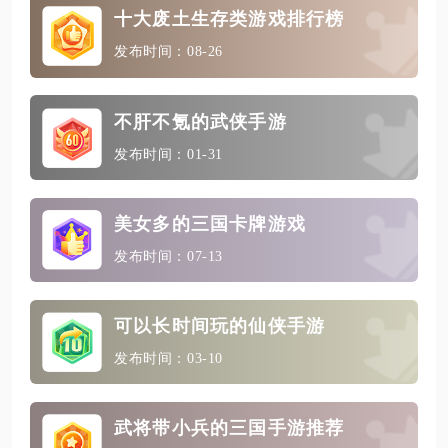
十大废土生存类游戏排行榜
发布时间：08-26
不肝不氪的武侠手游
发布时间：01-31
美女多的三国卡牌游戏
发布时间：07-13
可以长时间玩的仙侠手游
发布时间：03-10
武将带小兵的三国手游推荐