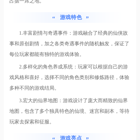
占据一席之地。
游戏特色
1.丰富剧情与奇遇事件：游戏融合了经典的仙侠故
事和原创剧情，加之各类奇遇事件的随机触发，保证了
每位玩家都能有独特的游戏体验。
2.多样化的角色养成系统：玩家可以根据自己的游
戏风格和喜好，选择不同的角色类别和修炼路径，体验
多种不同的游戏结局。
3.宏大的仙界地图：游戏设计了庞大而精致的仙界
地图，包含了多个独具特色的仙境、迷宫和副本，等待
玩家去探索和征服。
游戏亮点