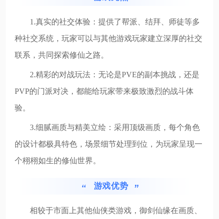
1.真实的社交体验：提供了帮派、结拜、师徒等多
种社交系统，玩家可以与其他游戏玩家建立深厚的社交
联系，共同探索修仙之路。
2.精彩的对战玩法：无论是PVE的副本挑战，还是
PVP的门派对决，都能给玩家带来极致激烈的战斗体
验。
3.细腻画质与精美立绘：采用顶级画质，每个角色
的设计都极具特色，场景细节处理到位，为玩家呈现一
个栩栩如生的修仙世界。
游戏优势
相较于市面上其他仙侠类游戏，御剑仙缘在画质、