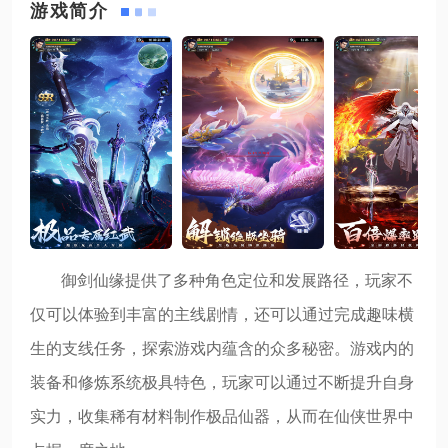
游戏简介
御剑仙缘提供了多种角色定位和发展路径，玩家不
仅可以体验到丰富的主线剧情，还可以通过完成趣味横
生的支线任务，探索游戏内蕴含的众多秘密。游戏内的
装备和修炼系统极具特色，玩家可以通过不断提升自身
实力，收集稀有材料制作极品仙器，从而在仙侠世界中