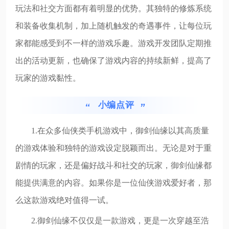
玩法和社交方面都有着明显的优势。其独特的修炼系统
和装备收集机制，加上随机触发的奇遇事件，让每位玩
家都能感受到不一样的游戏乐趣。游戏开发团队定期推
出的活动更新，也确保了游戏内容的持续新鲜，提高了
玩家的游戏黏性。
小编点评
1.在众多仙侠类手机游戏中，御剑仙缘以其高质量
的游戏体验和独特的游戏设定脱颖而出。无论是对于重
剧情的玩家，还是偏好战斗和社交的玩家，御剑仙缘都
能提供满意的内容。如果你是一位仙侠游戏爱好者，那
么这款游戏绝对值得一试。
2.御剑仙缘不仅仅是一款游戏，更是一次穿越至浩