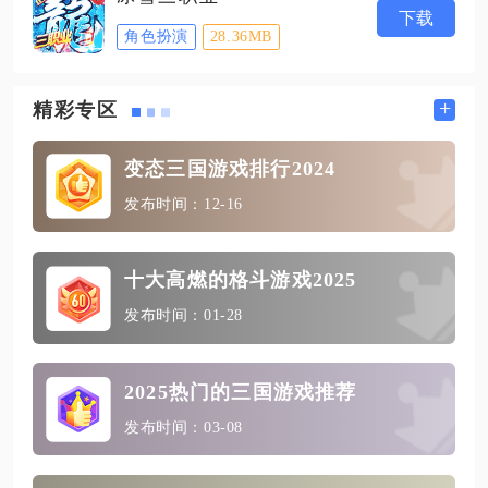
下载
角色扮演
28.36MB
+
精彩专区
变态三国游戏排行2024
发布时间：12-16
十大高燃的格斗游戏2025
发布时间：01-28
2025热门的三国游戏推荐
发布时间：03-08