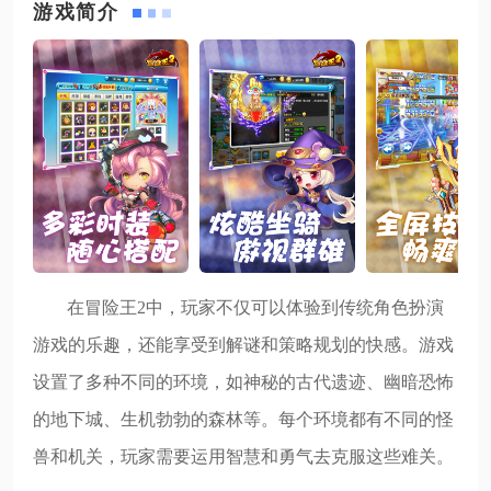
游戏简介
在冒险王2中，玩家不仅可以体验到传统角色扮演
游戏的乐趣，还能享受到解谜和策略规划的快感。游戏
设置了多种不同的环境，如神秘的古代遗迹、幽暗恐怖
的地下城、生机勃勃的森林等。每个环境都有不同的怪
兽和机关，玩家需要运用智慧和勇气去克服这些难关。