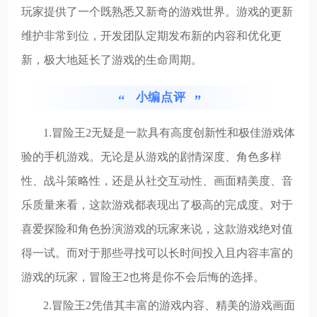
玩家提供了一个既熟悉又新奇的游戏世界。游戏的更新
维护非常到位，开发团队定期发布新的内容和优化更
新，极大地延长了游戏的生命周期。
小编点评
1.冒险王2无疑是一款具有高度创新性和极佳游戏体
验的手机游戏。无论是从游戏的剧情深度、角色多样
性、战斗策略性，还是从社交互动性、画面精美度、音
乐质量来看，这款游戏都表现出了极高的完成度。对于
喜爱探险和角色扮演游戏的玩家来说，这款游戏绝对值
得一试。而对于那些寻找可以长时间投入且内容丰富的
游戏的玩家，冒险王2也将是你不会后悔的选择。
2.冒险王2凭借其丰富的游戏内容、精美的游戏画面