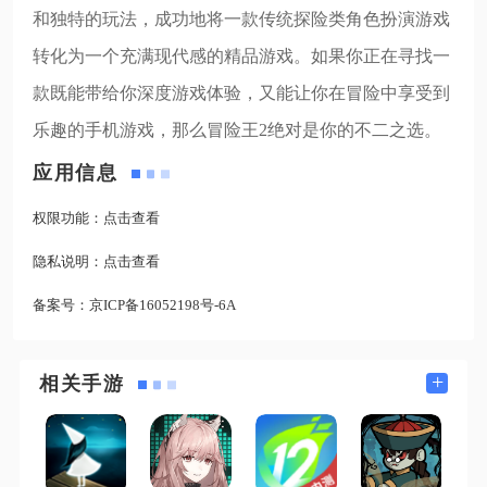
和独特的玩法，成功地将一款传统探险类角色扮演游戏
转化为一个充满现代感的精品游戏。如果你正在寻找一
款既能带给你深度游戏体验，又能让你在冒险中享受到
乐趣的手机游戏，那么冒险王2绝对是你的不二之选。
应用信息
权限功能：
点击查看
隐私说明：
点击查看
备案号：
京ICP备16052198号-6A
+
相关手游