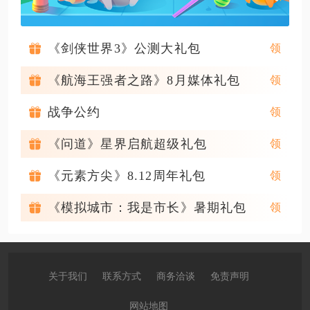
《剑侠世界3》公测大礼包
《航海王强者之路》8月媒体礼包
战争公约
《问道》星界启航超级礼包
《元素方尖》8.12周年礼包
《模拟城市：我是市长》暑期礼包
关于我们
联系方式
商务洽谈
免责声明
网站地图