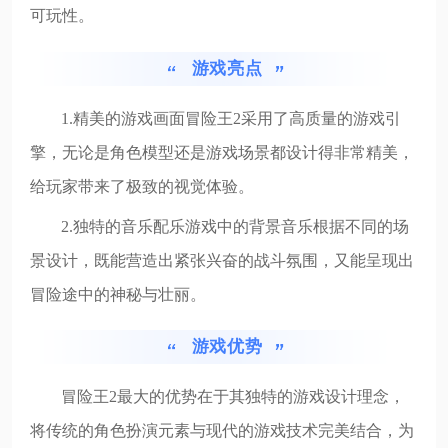
可玩性。
游戏亮点
1.精美的游戏画面冒险王2采用了高质量的游戏引
擎，无论是角色模型还是游戏场景都设计得非常精美，
给玩家带来了极致的视觉体验。
2.独特的音乐配乐游戏中的背景音乐根据不同的场
景设计，既能营造出紧张兴奋的战斗氛围，又能呈现出
冒险途中的神秘与壮丽。
游戏优势
冒险王2最大的优势在于其独特的游戏设计理念，
将传统的角色扮演元素与现代的游戏技术完美结合，为