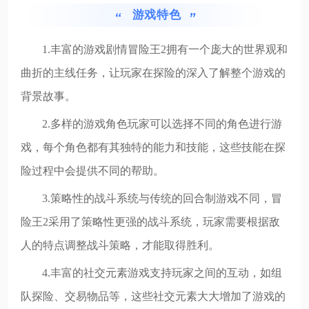
游戏特色
1.丰富的游戏剧情冒险王2拥有一个庞大的世界观和
曲折的主线任务，让玩家在探险的深入了解整个游戏的
背景故事。
2.多样的游戏角色玩家可以选择不同的角色进行游
戏，每个角色都有其独特的能力和技能，这些技能在探
险过程中会提供不同的帮助。
3.策略性的战斗系统与传统的回合制游戏不同，冒
险王2采用了策略性更强的战斗系统，玩家需要根据敌
人的特点调整战斗策略，才能取得胜利。
4.丰富的社交元素游戏支持玩家之间的互动，如组
队探险、交易物品等，这些社交元素大大增加了游戏的