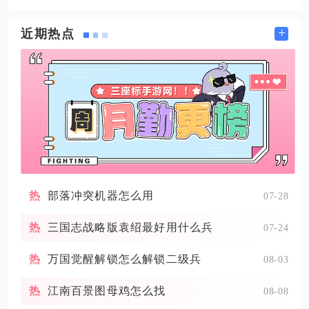
+
近期热点
部落冲突机器怎么用
07-28
三国志战略版袁绍最好用什么兵
07-24
万国觉醒解锁怎么解锁二级兵
08-03
江南百景图母鸡怎么找
08-08