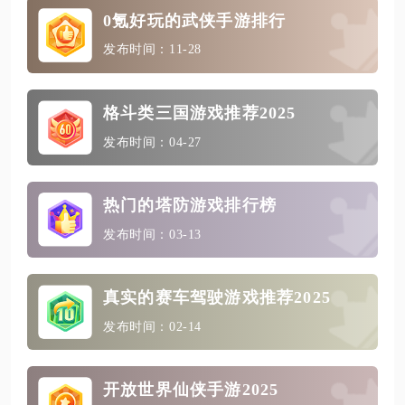
0氪好玩的武侠手游排行
发布时间：11-28
格斗类三国游戏推荐2025
发布时间：04-27
热门的塔防游戏排行榜
发布时间：03-13
真实的赛车驾驶游戏推荐2025
发布时间：02-14
开放世界仙侠手游2025