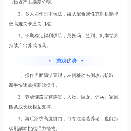
与物资产出梯度分明。
2、多人协作副本玩法，组队配合属性克制机制降
低高难关卡通关门槛。
3、长期稳定福利供给，兑换码、签到、副本结算
持续产出养成道具。
游戏优势
1、操作界面简洁直观，左侧移动右侧攻击拾取，
新手快速掌握基础操作。
2、养成链路完整连贯，人物、巨龙、佣兵、家园
四条成长线相互支撑。
3、游玩路线高度自由，可专注建造养老，也能持
续刷副本挑战强力怪物。