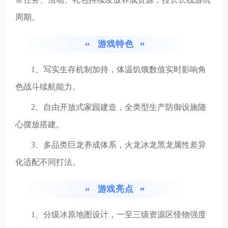
周期。
游戏特色
1、写实生存机制加持，体温饥饿数值实时影响角
色战斗续航能力。
2、自由开放式家园建造，全类型生产防御设施随
心摆放搭建。
3、多品类巨龙养成体系，火龙冰龙黑龙属性差异
化适配不同打法。
游戏亮点
1、分级冰原地图设计，一至三级资源区怪物强度